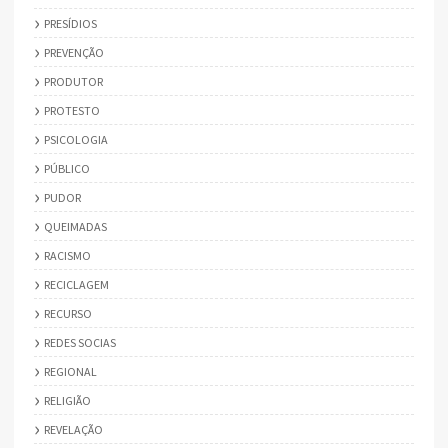
PRESÍDIOS
PREVENÇÃO
PRODUTOR
PROTESTO
PSICOLOGIA
PÚBLICO
PUDOR
QUEIMADAS
RACISMO
RECICLAGEM
RECURSO
REDES SOCIAS
REGIONAL
RELIGIÃO
REVELAÇÃO