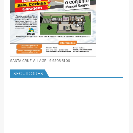
SANTA CRUZ VILLAGE - 9 9806 6106
SEGUIDORES