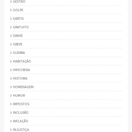
GESTÃO
GOLPE
GRÁTIS
GRATUITO
GRAVE
GREVE
GUERRA
HABITAÇÃO
HIPOCRISIA
HISTORIA
HOMENAGEM
HUMOR
IMPOSTOS
INCLUSÃO
INFLAÇÃO
INJUSTIÇA