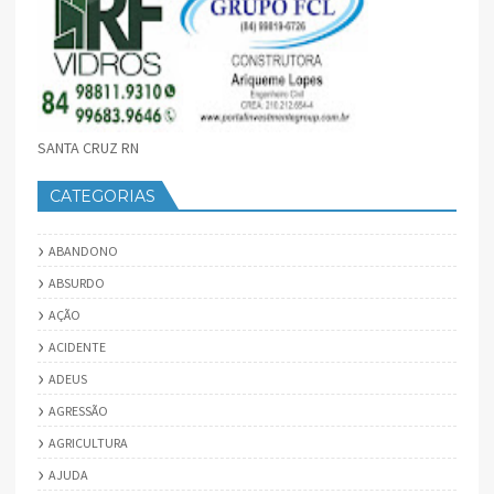
SANTA CRUZ RN
CATEGORIAS
ABANDONO
ABSURDO
AÇÃO
ACIDENTE
ADEUS
AGRESSÃO
AGRICULTURA
AJUDA