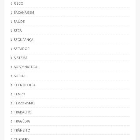
RISCO
SACANAGEM
SAÚDE
SECA
SEGURANÇA
SERVIDOR
SISTEMA
SOBRENATURAL
SOCIAL
TECNOLOGIA
TEMPO
TERRORISMO
TRABALHO
TRAGÉDIA
TRÂNSITO
TURISMO