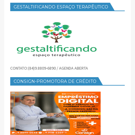
GESTALTIFICANDO ESPAÇO TERAPÊUTICO
CONTATO:(84)9.8809-6890 / AGENDA ABERTA
CONSIGN-PROMOTORA DE CRÉDITO