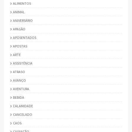
ALIMENTOS
ANIMAL
ANIVERSÁRIO
APAGÃO
APOSENTADOS
APOSTAS
ARTE
ASSISTÊNCIA
ATRASO
AVANÇO
AVENTURA
BEBIDA
CALAMIDADE
CANCELADO
CAOS
CASSAÇÃO