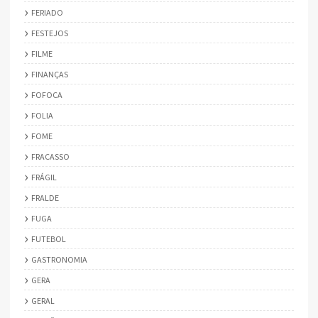
FERIADO
FESTEJOS
FILME
FINANÇAS
FOFOCA
FOLIA
FOME
FRACASSO
FRÁGIL
FRALDE
FUGA
FUTEBOL
GASTRONOMIA
GERA
GERAL