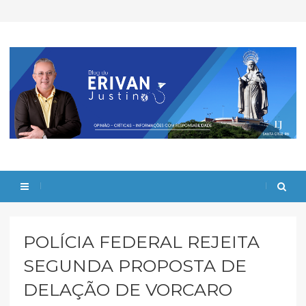
POLÍCIA FEDERAL REJEITA
SEGUNDA PROPOSTA DE
DELAÇÃO DE VORCARO