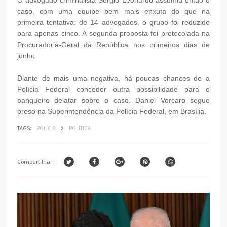
caso, com uma equipe bem mais enxuta do que na
primeira tentativa: de 14 advogados, o grupo foi reduzido
para apenas cinco. A segunda proposta foi protocolada na
Procuradoria-Geral da República nos primeiros dias de
junho.
Diante de mais uma negativa, há poucas chances de a
Polícia Federal conceder outra possibilidade para o
banqueiro delatar sobre o caso. Daniel Vorcaro segue
preso na Superintendência da Polícia Federal, em Brasília.
TAGS:
POLÍCIA
X
POLÍTICA
Compartilhar: