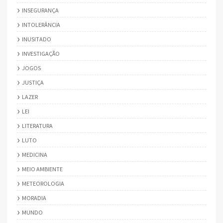
INSEGURANÇA
INTOLERÂNCIA
INUSITADO
INVESTIGAÇÃO
JOGOS
JUSTIÇA
LAZER
LEI
LITERATURA
LUTO
MEDICINA
MEIO AMBIENTE
METEOROLOGIA
MORADIA
MUNDO