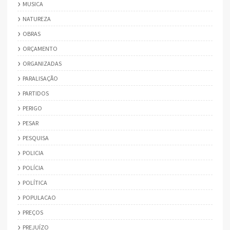
MUSICA
NATUREZA
OBRAS
ORÇAMENTO
ORGANIZADAS
PARALISAÇÃO
PARTIDOS
PERIGO
PESAR
PESQUISA
POLICIA
POLÍCIA
POLÍTICA
POPULACAO
PREÇOS
PREJUÍZO