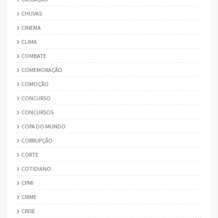
CHUVAS
CINEMA
CLIMA
COMBATE
COMEMORAÇÃO
COMOÇÃO
CONCURSO
CONCURSOS
COPA DO MUNDO
CORRUPÇÃO
CORTE
COTIDIANO
CPMI
CRIME
CRISE