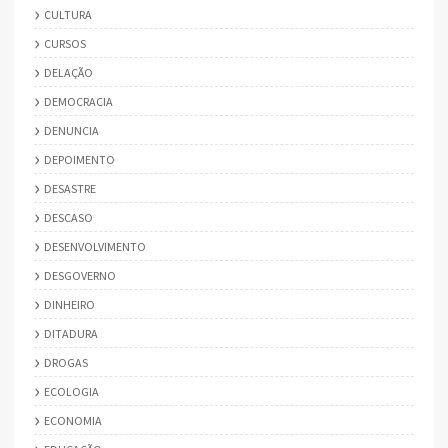
CULTURA
CURSOS
DELAÇÃO
DEMOCRACIA
DENUNCIA
DEPOIMENTO
DESASTRE
DESCASO
DESENVOLVIMENTO
DESGOVERNO
DINHEIRO
DITADURA
DROGAS
ECOLOGIA
ECONOMIA