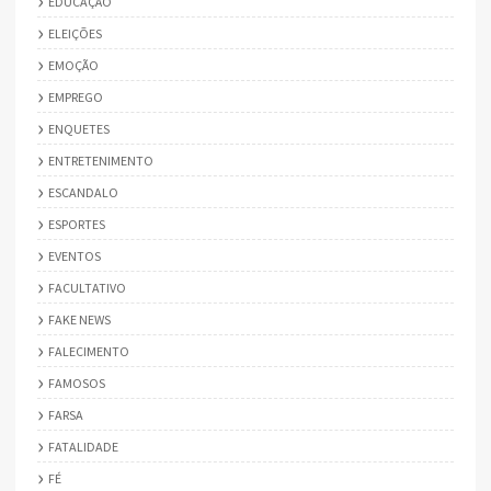
EDUCAÇÃO
ELEIÇÕES
EMOÇÃO
EMPREGO
ENQUETES
ENTRETENIMENTO
ESCANDALO
ESPORTES
EVENTOS
FACULTATIVO
FAKE NEWS
FALECIMENTO
FAMOSOS
FARSA
FATALIDADE
FÉ