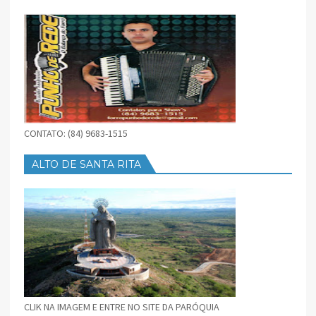
BAIXAR
CONTATO: (84) 9683-1515
ALTO DE SANTA RITA
CLIK NA IMAGEM E ENTRE NO SITE DA PARÓQUIA