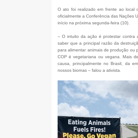
O ato foi realizado em frente ao local
oficialmente a Conferência das Nações 
início na próxima segunda-feira (10).
– O intuito da ação é protestar contr
saber que a principal razão da destruiç
para alimentar animais de produção ou 
COP é vegetariana ou vegana. Mais de
causa, principalmente no Brasil, da 
nossos biomas – falou a ativista.