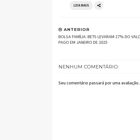
LEIA MAIS
ANTERIOR
BOLSA FAMÍLIA: BETS LEVARAM 27% DO VAL
PAGO EM JANEIRO DE 2025
NENHUM COMENTÁRIO:
Seu comentário passará por uma avaliação..