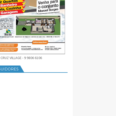
CRUZ VILLAGE - 9 9806 6106
GUIDORES