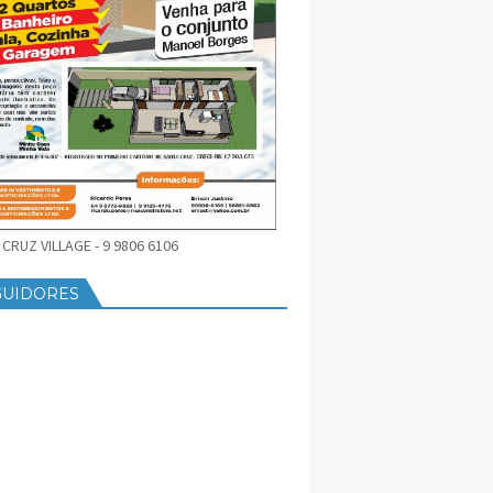
CRUZ VILLAGE - 9 9806 6106
GUIDORES