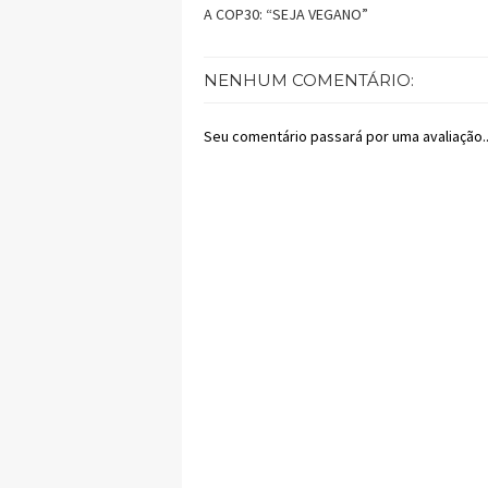
A COP30: “SEJA VEGANO”
NENHUM COMENTÁRIO:
Seu comentário passará por uma avaliação..