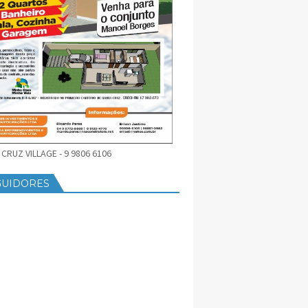
CRUZ VILLAGE - 9 9806 6106
GUIDORES