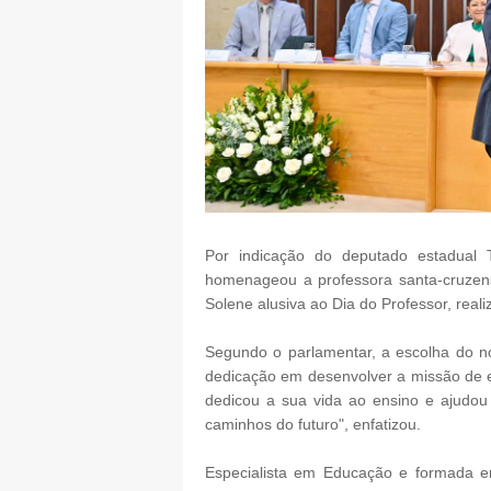
Por indicação do deputado estadual 
homenageou a professora santa-cruzen
Solene alusiva ao Dia do Professor, real
Segundo o parlamentar, a escolha do 
dedicação em desenvolver a missão de e
dedicou a sua vida ao ensino e ajudou
caminhos do futuro", enfatizou.
Especialista em Educação e formada e