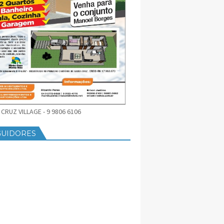
CRUZ VILLAGE - 9 9806 6106
GUIDORES