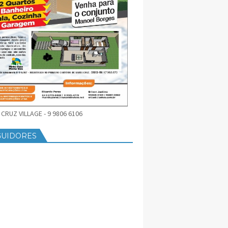
CRUZ VILLAGE - 9 9806 6106
GUIDORES