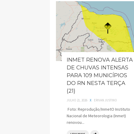
INMET RENOVA ALERTA
DE CHUVAS INTENSAS
PARA 109 MUNICÍPIOS
DO RN NESTA TERÇA
(21)
JULHO 21, 2026
X
ERIVAN JUSTINO
Foto: Reprodução/InmetO Instituto
Nacional de Meteorologia (Inmet)
renovou...