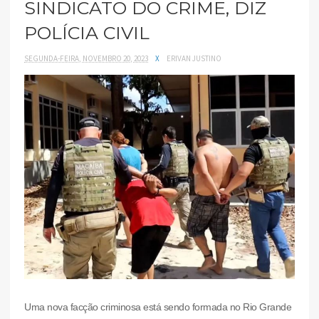
SINDICATO DO CRIME, DIZ
POLÍCIA CIVIL
SEGUNDA-FEIRA, NOVEMBRO 20, 2023
X
ERIVAN JUSTINO
Uma nova facção criminosa está sendo formada no Rio Grande