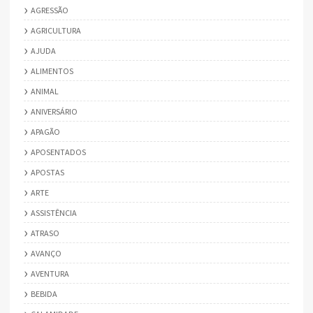
AGRESSÃO
AGRICULTURA
AJUDA
ALIMENTOS
ANIMAL
ANIVERSÁRIO
APAGÃO
APOSENTADOS
APOSTAS
ARTE
ASSISTÊNCIA
ATRASO
AVANÇO
AVENTURA
BEBIDA