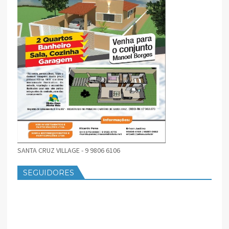
SANTA CRUZ VILLAGE - 9 9806 6106
SEGUIDORES