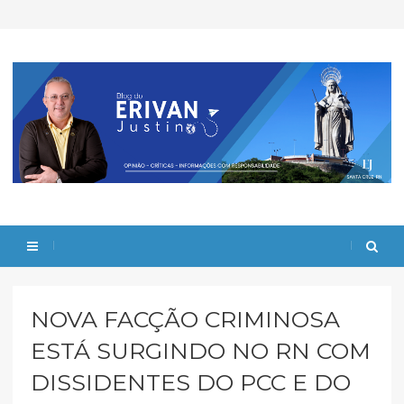
NOVA FACÇÃO CRIMINOSA
ESTÁ SURGINDO NO RN COM
DISSIDENTES DO PCC E DO