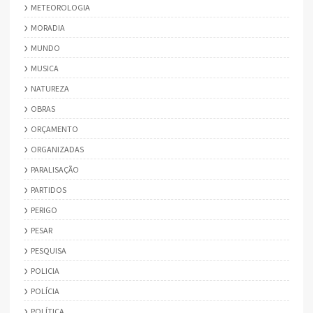
METEOROLOGIA
MORADIA
MUNDO
MUSICA
NATUREZA
OBRAS
ORÇAMENTO
ORGANIZADAS
PARALISAÇÃO
PARTIDOS
PERIGO
PESAR
PESQUISA
POLICIA
POLÍCIA
POLÍTICA