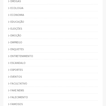
DROGAS
ECOLOGIA
ECONOMIA
EDUCAÇÃO
ELEIÇÕES
EMOÇÃO
EMPREGO
ENQUETES
ENTRETENIMENTO
ESCANDALO
ESPORTES
EVENTOS
FACULTATIVO
FAKE NEWS
FALECIMENTO
FAMOSOS