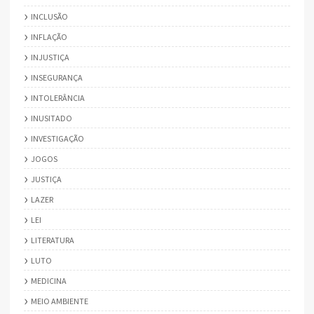
INCLUSÃO
INFLAÇÃO
INJUSTIÇA
INSEGURANÇA
INTOLERÂNCIA
INUSITADO
INVESTIGAÇÃO
JOGOS
JUSTIÇA
LAZER
LEI
LITERATURA
LUTO
MEDICINA
MEIO AMBIENTE