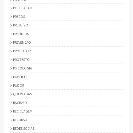
POPULACAO
PREÇOS
PREJUÍZO
PRESÍDIOS
PREVENÇÃO
PRODUTOR
PROTESTO
PSICOLOGIA
PÚBLICO
PUDOR
QUEIMADAS
RACISMO
RECICLAGEM
RECURSO
REDES SOCIAS