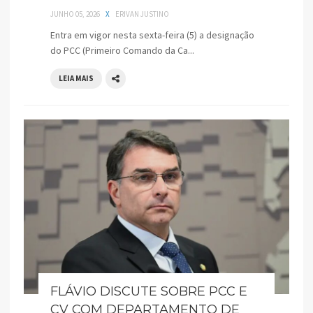
JUNHO 05, 2026
X
ERIVAN JUSTINO
Entra em vigor nesta sexta-feira (5) a designação
do PCC (Primeiro Comando da Ca...
LEIA MAIS
FLÁVIO DISCUTE SOBRE PCC E
CV COM DEPARTAMENTO DE