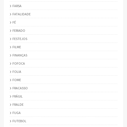
FARSA
FATALIDADE
FÉ
FERIADO
FESTEJOS
FILME
FINANÇAS
FOFOCA
FOLIA
FOME
FRACASSO
FRÁGIL
FRALDE
FUGA
FUTEBOL