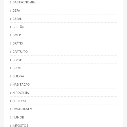
GASTRONOMIA
GERA
GERAL
GESTÃO
GOLPE
GRÁTIS
GRATUITO
GRAVE
GREVE
GUERRA
HABITAÇÃO
HIPOCRISIA
HISTORIA
HOMENAGEM
HUMOR
IMPOSTOS