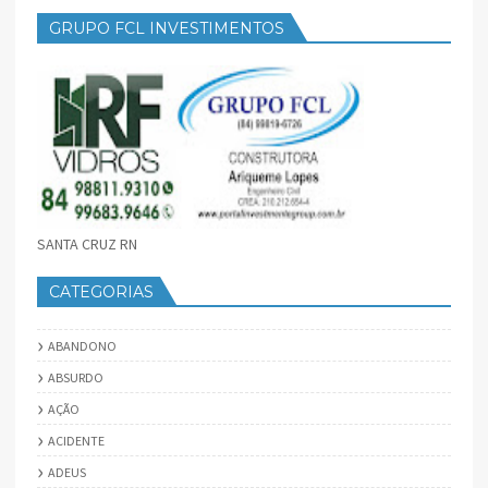
GRUPO FCL INVESTIMENTOS
SANTA CRUZ RN
CATEGORIAS
ABANDONO
ABSURDO
AÇÃO
ACIDENTE
ADEUS