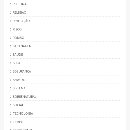
REGIONAL
RELIGIÃO
REVELAÇÃO
RISCO
ROMBO
SACANAGEM
SAÚDE
SECA
SEGURANÇA
SERVIDOR
SISTEMA
SOBRENATURAL
SOCIAL
TECNOLOGIA
TEMPO