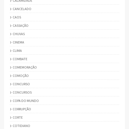
CALAMIDADE
CANCELADO
CAOS
CASSAÇÃO
CHUVAS
CINEMA
CLIMA
COMBATE
COMEMORAÇÃO
COMOÇÃO
CONCURSO
CONCURSOS
COPA DO MUNDO
CORRUPÇÃO
CORTE
COTIDIANO