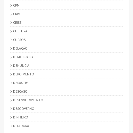
CPMI
CRIME
CRISE
CULTURA
CURSOS
DELAÇÃO
DEMOCRACIA
DENUNCIA
DEPOIMENTO
DESASTRE
DESCASO
DESENVOLVIMENTO
DESGOVERNO
DINHEIRO
DITADURA