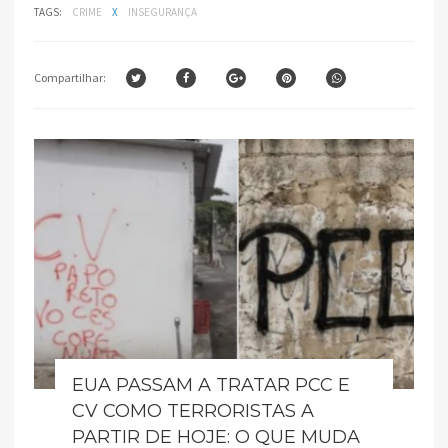
TAGS:
CRIME
X
INSEGURANÇA
Compartilhar:
EUA PASSAM A TRATAR PCC E
CV COMO TERRORISTAS A
PARTIR DE HOJE: O QUE MUDA