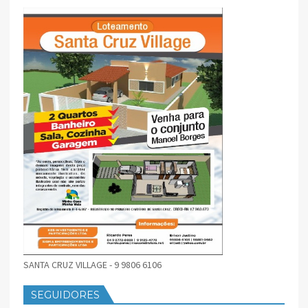
SANTA CRUZ VILLAGE - 9 9806 6106
SEGUIDORES