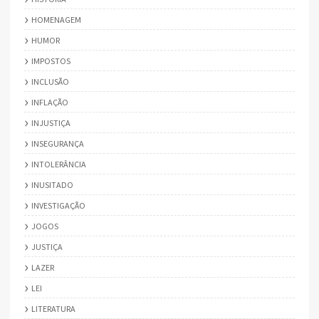
HOMENAGEM
HUMOR
IMPOSTOS
INCLUSÃO
INFLAÇÃO
INJUSTIÇA
INSEGURANÇA
INTOLERÂNCIA
INUSITADO
INVESTIGAÇÃO
JOGOS
JUSTIÇA
LAZER
LEI
LITERATURA