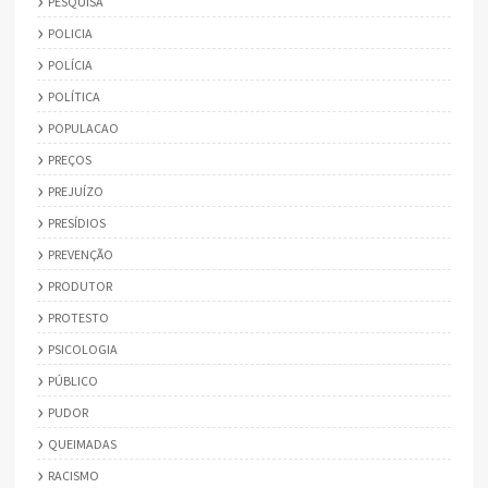
PESQUISA
POLICIA
POLÍCIA
POLÍTICA
POPULACAO
PREÇOS
PREJUÍZO
PRESÍDIOS
PREVENÇÃO
PRODUTOR
PROTESTO
PSICOLOGIA
PÚBLICO
PUDOR
QUEIMADAS
RACISMO