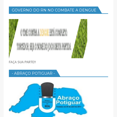
GOVERNO DO RN NO COMBATE A DENGUE
FAÇA SUA PARTE!!
- ABRAÇO POTIGUAR -