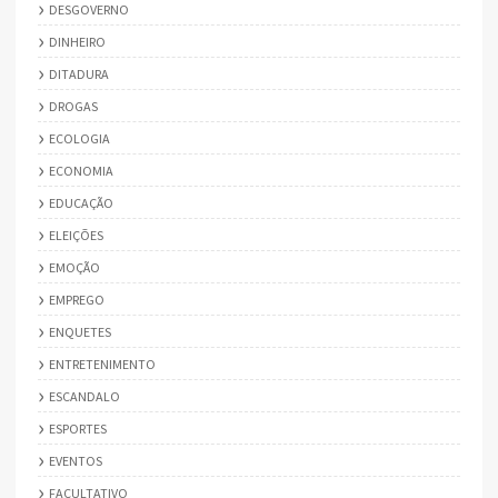
DESGOVERNO
DINHEIRO
DITADURA
DROGAS
ECOLOGIA
ECONOMIA
EDUCAÇÃO
ELEIÇÕES
EMOÇÃO
EMPREGO
ENQUETES
ENTRETENIMENTO
ESCANDALO
ESPORTES
EVENTOS
FACULTATIVO