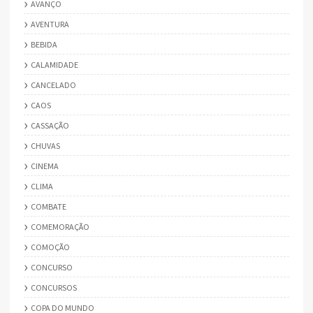
AVANÇO
AVENTURA
BEBIDA
CALAMIDADE
CANCELADO
CAOS
CASSAÇÃO
CHUVAS
CINEMA
CLIMA
COMBATE
COMEMORAÇÃO
COMOÇÃO
CONCURSO
CONCURSOS
COPA DO MUNDO