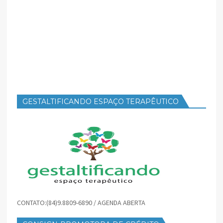
GESTALTIFICANDO ESPAÇO TERAPÊUTICO
CONTATO:(84)9.8809-6890 / AGENDA ABERTA