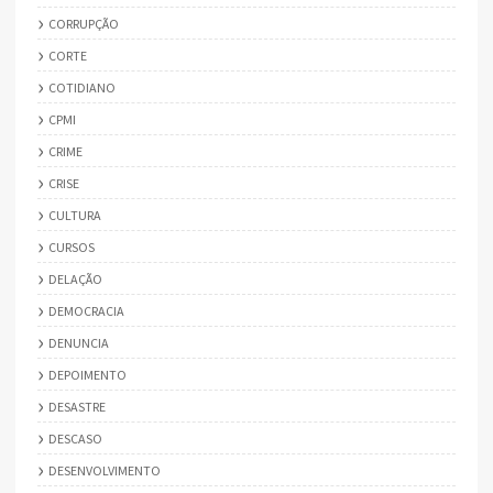
CORRUPÇÃO
CORTE
COTIDIANO
CPMI
CRIME
CRISE
CULTURA
CURSOS
DELAÇÃO
DEMOCRACIA
DENUNCIA
DEPOIMENTO
DESASTRE
DESCASO
DESENVOLVIMENTO