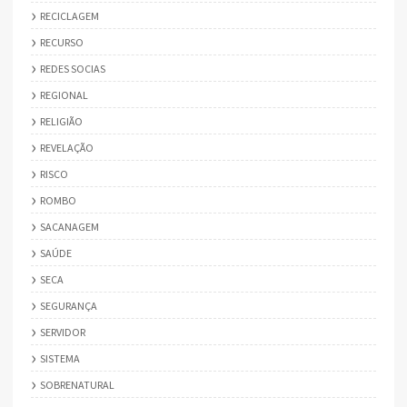
RECICLAGEM
RECURSO
REDES SOCIAS
REGIONAL
RELIGIÃO
REVELAÇÃO
RISCO
ROMBO
SACANAGEM
SAÚDE
SECA
SEGURANÇA
SERVIDOR
SISTEMA
SOBRENATURAL