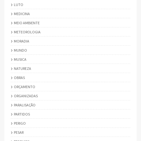
LUTO
MEDICINA
MEIO AMBIENTE
METEOROLOGIA
MORADIA
MUNDO
MUSICA
NATUREZA
OBRAS
ORÇAMENTO
ORGANIZADAS
PARALISAÇÃO
PARTIDOS
PERIGO
PESAR