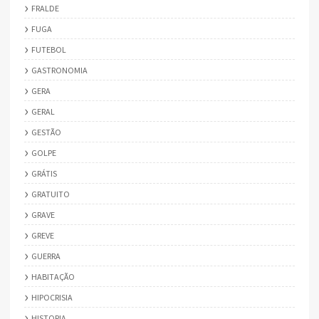
FRALDE
FUGA
FUTEBOL
GASTRONOMIA
GERA
GERAL
GESTÃO
GOLPE
GRÁTIS
GRATUITO
GRAVE
GREVE
GUERRA
HABITAÇÃO
HIPOCRISIA
HISTORIA