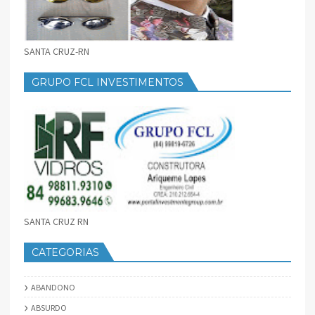
SANTA CRUZ-RN
GRUPO FCL INVESTIMENTOS
SANTA CRUZ RN
CATEGORIAS
ABANDONO
ABSURDO