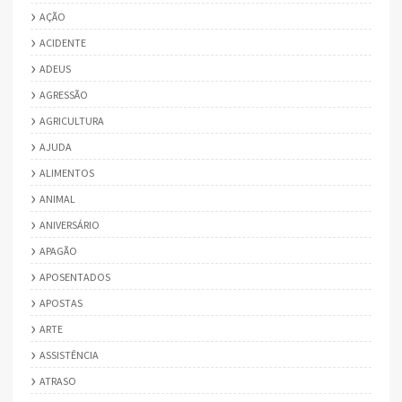
AÇÃO
ACIDENTE
ADEUS
AGRESSÃO
AGRICULTURA
AJUDA
ALIMENTOS
ANIMAL
ANIVERSÁRIO
APAGÃO
APOSENTADOS
APOSTAS
ARTE
ASSISTÊNCIA
ATRASO