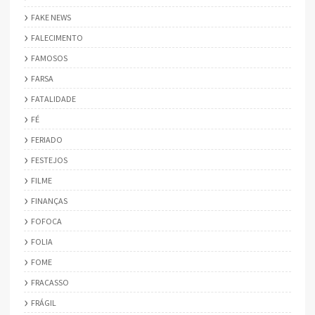
FAKE NEWS
FALECIMENTO
FAMOSOS
FARSA
FATALIDADE
FÉ
FERIADO
FESTEJOS
FILME
FINANÇAS
FOFOCA
FOLIA
FOME
FRACASSO
FRÁGIL