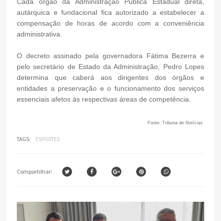
Cada órgão da Administração Pública Estadual direta,
autárquica e fundacional fica autorizado a estabelecer a
compensação de horas de acordo com a conveniência
administrativa.
O decreto assinado pela governadora Fátima Bezerra e
pelo secretário de Estado da Administração, Pedro Lopes
determina que caberá aos dirigentes dos órgãos e
entidades a preservação e o funcionamento dos serviços
essenciais afetos às respectivas áreas de competência.
Fonte: Tribuna de Notícias
TAGS:
ESPORTES
Compartilhar: