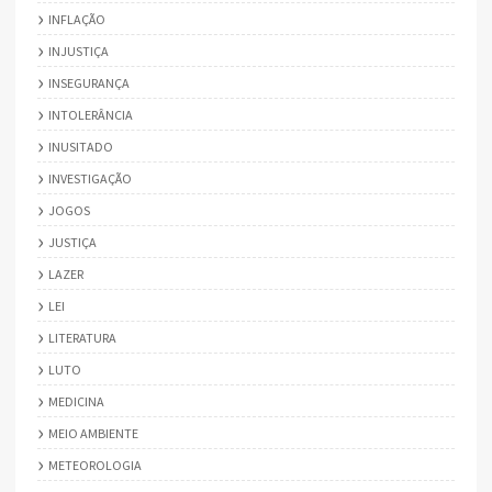
INFLAÇÃO
INJUSTIÇA
INSEGURANÇA
INTOLERÂNCIA
INUSITADO
INVESTIGAÇÃO
JOGOS
JUSTIÇA
LAZER
LEI
LITERATURA
LUTO
MEDICINA
MEIO AMBIENTE
METEOROLOGIA