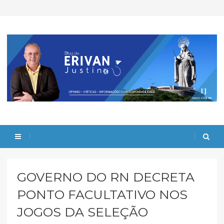
GOVERNO DO RN DECRETA
PONTO FACULTATIVO NOS
JOGOS DA SELEÇÃO