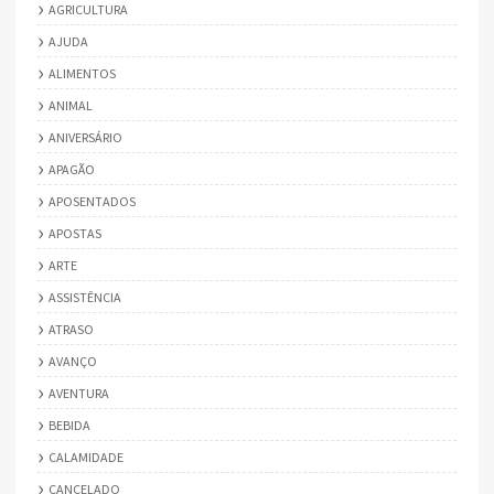
AGRICULTURA
AJUDA
ALIMENTOS
ANIMAL
ANIVERSÁRIO
APAGÃO
APOSENTADOS
APOSTAS
ARTE
ASSISTÊNCIA
ATRASO
AVANÇO
AVENTURA
BEBIDA
CALAMIDADE
CANCELADO