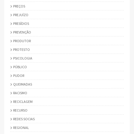
PREÇOS
PREJUÍZO
PRESÍDIOS
PREVENÇÃO
PRODUTOR
PROTESTO
PSICOLOGIA
PÚBLICO
PUDOR
QUEIMADAS
RACISMO
RECICLAGEM
RECURSO
REDES SOCIAS
REGIONAL