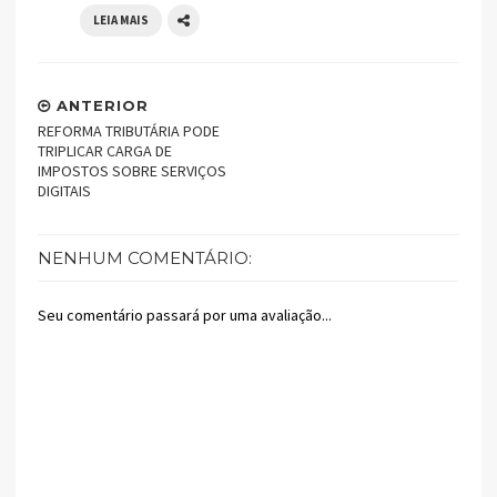
LEIA MAIS
ANTERIOR
REFORMA TRIBUTÁRIA PODE
TRIPLICAR CARGA DE
IMPOSTOS SOBRE SERVIÇOS
DIGITAIS
NENHUM COMENTÁRIO:
Seu comentário passará por uma avaliação...