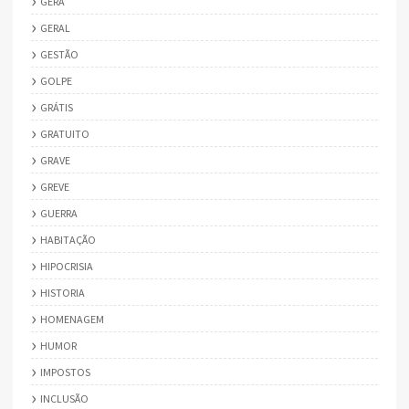
GERA
GERAL
GESTÃO
GOLPE
GRÁTIS
GRATUITO
GRAVE
GREVE
GUERRA
HABITAÇÃO
HIPOCRISIA
HISTORIA
HOMENAGEM
HUMOR
IMPOSTOS
INCLUSÃO