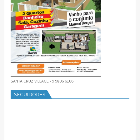
SANTA CRUZ VILLAGE - 9 9806 6106
SEGUIDORES