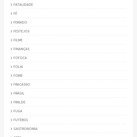
FATALIDADE
FÉ
FERIADO
FESTEJOS
FILME
FINANÇAS
FOFOCA
FOLIA
FOME
FRACASSO
FRÁGIL
FRALDE
FUGA
FUTEBOL
GASTRONOMIA