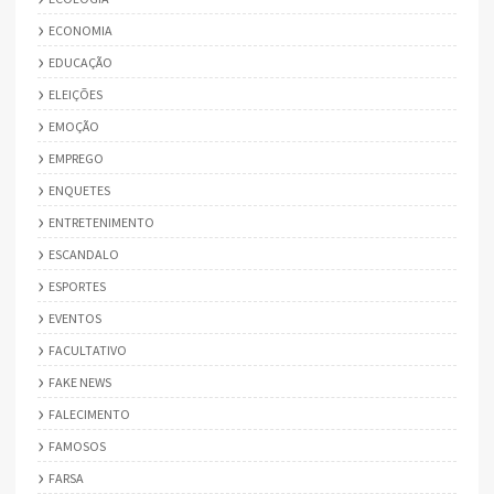
ECONOMIA
EDUCAÇÃO
ELEIÇÕES
EMOÇÃO
EMPREGO
ENQUETES
ENTRETENIMENTO
ESCANDALO
ESPORTES
EVENTOS
FACULTATIVO
FAKE NEWS
FALECIMENTO
FAMOSOS
FARSA