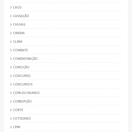
CAOS
CASSAÇÃO
CHUVAS
CINEMA
CLIMA
COMBATE
COMEMORAÇÃO
COMOÇÃO
CONCURSO
CONCURSOS
COPA DO MUNDO
CORRUPÇÃO
CORTE
COTIDIANO
CPMI