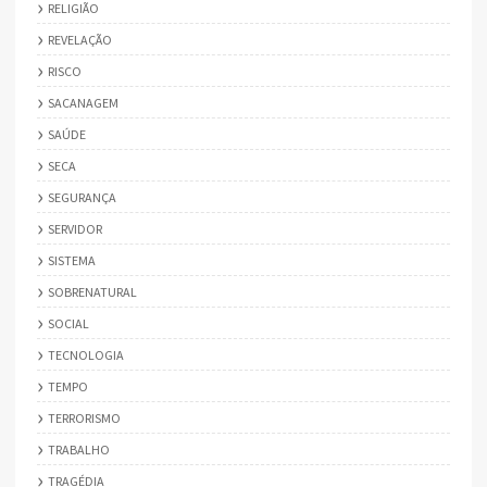
RELIGIÃO
REVELAÇÃO
RISCO
SACANAGEM
SAÚDE
SECA
SEGURANÇA
SERVIDOR
SISTEMA
SOBRENATURAL
SOCIAL
TECNOLOGIA
TEMPO
TERRORISMO
TRABALHO
TRAGÉDIA