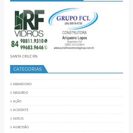
SANTA CRUZ RN
CATEGORIAS
ABANDONO
ABSURDO
AÇÃO
ACIDENTE
ADEUS
AGRESSÃO