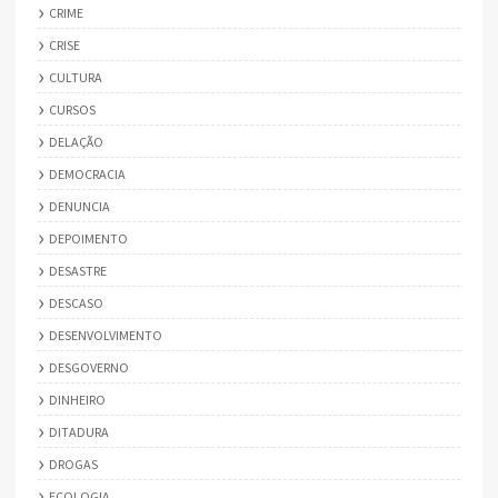
CRIME
CRISE
CULTURA
CURSOS
DELAÇÃO
DEMOCRACIA
DENUNCIA
DEPOIMENTO
DESASTRE
DESCASO
DESENVOLVIMENTO
DESGOVERNO
DINHEIRO
DITADURA
DROGAS
ECOLOGIA