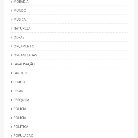
MORADIA
MUNDO
MUSICA
NATUREZA
OBRAS
ORÇAMENTO
ORGANIZADAS
PARALISAÇÃO
PARTIDOS
PERIGO
PESAR
PESQUISA
POLICIA
POLÍCIA
POLÍTICA
POPULACAO