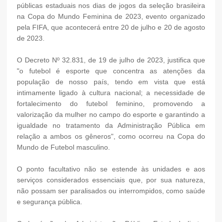
públicas estaduais nos dias de jogos da seleção brasileira
na Copa do Mundo Feminina de 2023, evento organizado
pela FIFA, que acontecerá entre 20 de julho e 20 de agosto
de 2023.
O Decreto Nº 32.831, de 19 de julho de 2023, justifica que
"o futebol é esporte que concentra as atenções da
população de nosso país, tendo em vista que está
intimamente ligado à cultura nacional; a necessidade de
fortalecimento do futebol feminino, promovendo a
valorização da mulher no campo do esporte e garantindo a
igualdade no tratamento da Administração Pública em
relação a ambos os gêneros", como ocorreu na Copa do
Mundo de Futebol masculino.
O ponto facultativo não se estende às unidades e aos
serviços considerados essenciais que, por sua natureza,
não possam ser paralisados ou interrompidos, como saúde
e segurança pública.