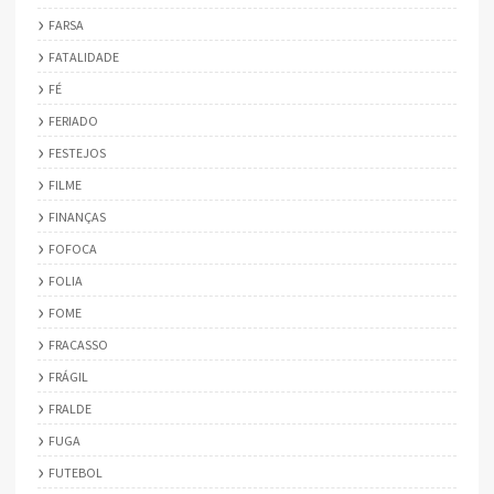
FARSA
FATALIDADE
FÉ
FERIADO
FESTEJOS
FILME
FINANÇAS
FOFOCA
FOLIA
FOME
FRACASSO
FRÁGIL
FRALDE
FUGA
FUTEBOL