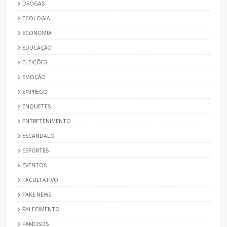
DROGAS
ECOLOGIA
ECONOMIA
EDUCAÇÃO
ELEIÇÕES
EMOÇÃO
EMPREGO
ENQUETES
ENTRETENIMENTO
ESCANDALO
ESPORTES
EVENTOS
FACULTATIVO
FAKE NEWS
FALECIMENTO
FAMOSOS