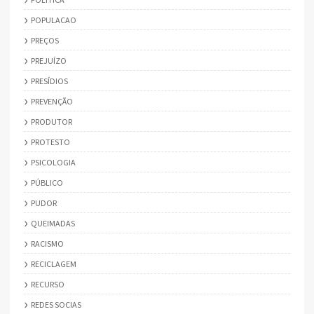
POPULACAO
PREÇOS
PREJUÍZO
PRESÍDIOS
PREVENÇÃO
PRODUTOR
PROTESTO
PSICOLOGIA
PÚBLICO
PUDOR
QUEIMADAS
RACISMO
RECICLAGEM
RECURSO
REDES SOCIAS