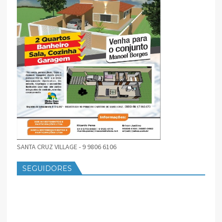
SANTA CRUZ VILLAGE - 9 9806 6106
SEGUIDORES