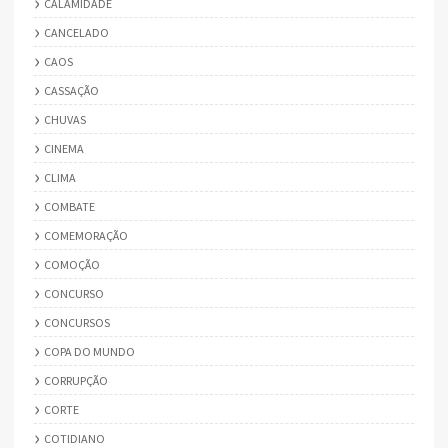
CALAMIDADE
CANCELADO
CAOS
CASSAÇÃO
CHUVAS
CINEMA
CLIMA
COMBATE
COMEMORAÇÃO
COMOÇÃO
CONCURSO
CONCURSOS
COPA DO MUNDO
CORRUPÇÃO
CORTE
COTIDIANO