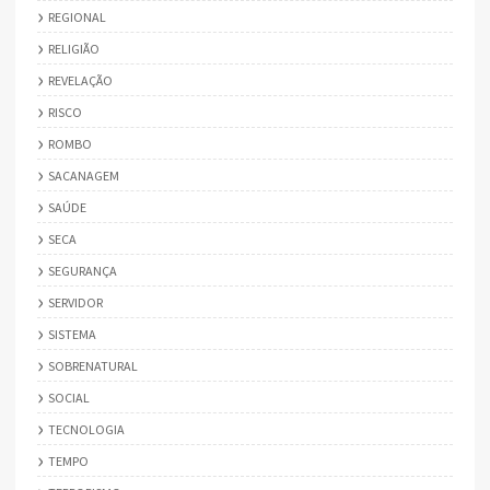
REGIONAL
RELIGIÃO
REVELAÇÃO
RISCO
ROMBO
SACANAGEM
SAÚDE
SECA
SEGURANÇA
SERVIDOR
SISTEMA
SOBRENATURAL
SOCIAL
TECNOLOGIA
TEMPO