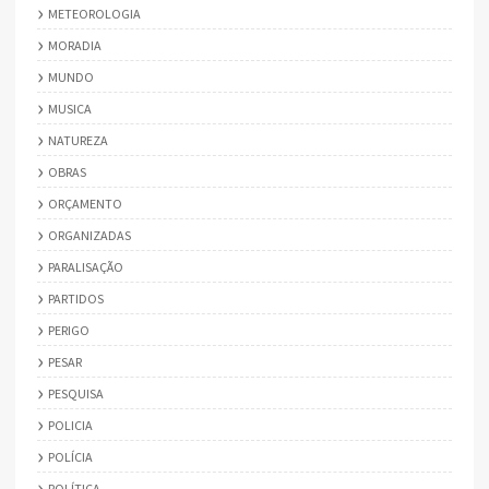
METEOROLOGIA
MORADIA
MUNDO
MUSICA
NATUREZA
OBRAS
ORÇAMENTO
ORGANIZADAS
PARALISAÇÃO
PARTIDOS
PERIGO
PESAR
PESQUISA
POLICIA
POLÍCIA
POLÍTICA