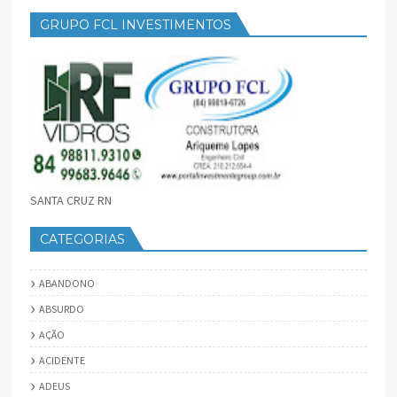
GRUPO FCL INVESTIMENTOS
SANTA CRUZ RN
CATEGORIAS
ABANDONO
ABSURDO
AÇÃO
ACIDENTE
ADEUS