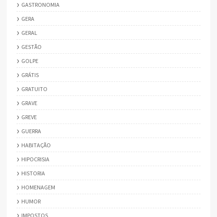
GASTRONOMIA
GERA
GERAL
GESTÃO
GOLPE
GRÁTIS
GRATUITO
GRAVE
GREVE
GUERRA
HABITAÇÃO
HIPOCRISIA
HISTORIA
HOMENAGEM
HUMOR
IMPOSTOS