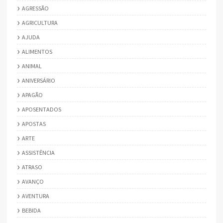
AGRESSÃO
AGRICULTURA
AJUDA
ALIMENTOS
ANIMAL
ANIVERSÁRIO
APAGÃO
APOSENTADOS
APOSTAS
ARTE
ASSISTÊNCIA
ATRASO
AVANÇO
AVENTURA
BEBIDA