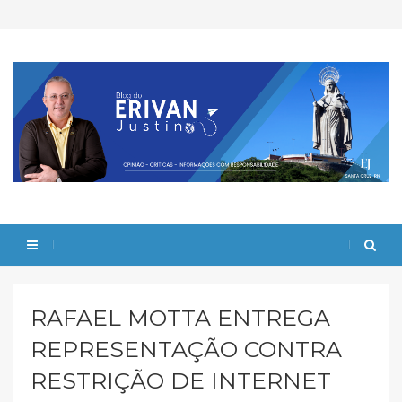
RAFAEL MOTTA ENTREGA
REPRESENTAÇÃO CONTRA
RESTRIÇÃO DE INTERNET