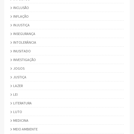
INCLUSÃO
INFLAÇÃO
INJUSTIÇA
INSEGURANÇA
INTOLERÂNCIA
INUSITADO
INVESTIGAÇÃO
JOGOS
JUSTIÇA
LAZER
LEI
LITERATURA
LUTO
MEDICINA
MEIO AMBIENTE