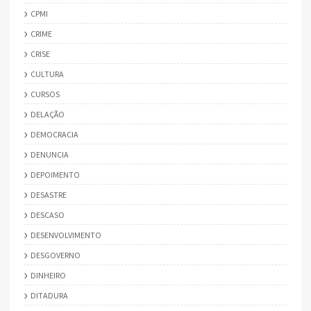
CPMI
CRIME
CRISE
CULTURA
CURSOS
DELAÇÃO
DEMOCRACIA
DENUNCIA
DEPOIMENTO
DESASTRE
DESCASO
DESENVOLVIMENTO
DESGOVERNO
DINHEIRO
DITADURA