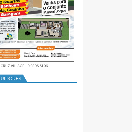
CRUZ VILLAGE - 9 9806 6106
GUIDORES