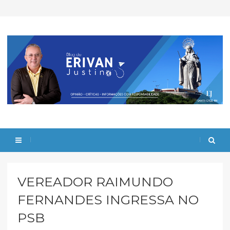
VEREADOR RAIMUNDO
FERNANDES INGRESSA NO
PSB