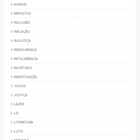
HUMOR
IMPOSTOS
INCLUSÃO
INFLAÇÃO
INJUSTIÇA
INSEGURANÇA
INTOLERÂNCIA
INUSITADO
INVESTIGAÇÃO
JOGOS
JUSTIÇA
LAZER
LEI
LITERATURA
LUTO