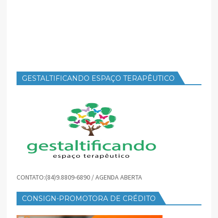
GESTALTIFICANDO ESPAÇO TERAPÊUTICO
CONTATO:(84)9.8809-6890 / AGENDA ABERTA
CONSIGN-PROMOTORA DE CRÉDITO