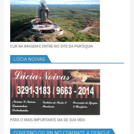
CLIK NA IMAGEM E ENTRE NO SITE DA PARÓQUIA
LÚCIA NOIVAS
PARA O MAIS IMPORTANTE DIA DE SUA VIDA
GOVERNO DO RN NO COMBATE A DENGUE