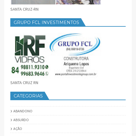
SANTA CRUZ-RN
GRUPO FCL INVESTIMENTOS
SANTA CRUZ RN
CATEGORIAS
ABANDONO
ABSURDO
AÇÃO