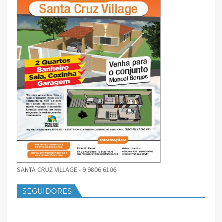
SANTA CRUZ VILLAGE - 9 9806 6106
SEGUIDORES