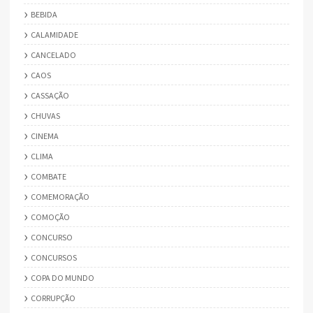
BEBIDA
CALAMIDADE
CANCELADO
CAOS
CASSAÇÃO
CHUVAS
CINEMA
CLIMA
COMBATE
COMEMORAÇÃO
COMOÇÃO
CONCURSO
CONCURSOS
COPA DO MUNDO
CORRUPÇÃO