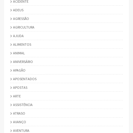
ACIDENTE
ADEUS
AGRESSÃO
AGRICULTURA
AJUDA
ALIMENTOS
ANIMAL
ANIVERSÁRIO
APAGÃO
APOSENTADOS
APOSTAS
ARTE
ASSISTÊNCIA
ATRASO
AVANÇO
AVENTURA