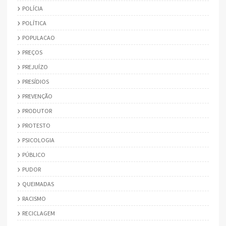
POLÍCIA
POLÍTICA
POPULACAO
PREÇOS
PREJUÍZO
PRESÍDIOS
PREVENÇÃO
PRODUTOR
PROTESTO
PSICOLOGIA
PÚBLICO
PUDOR
QUEIMADAS
RACISMO
RECICLAGEM