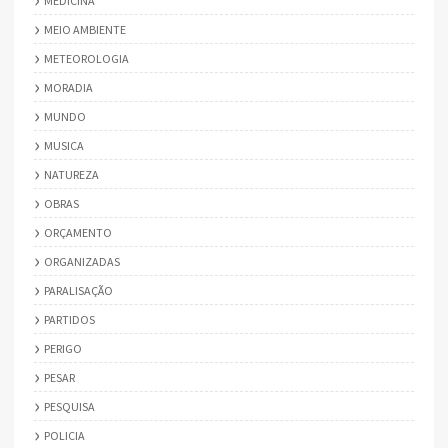
MEDICINA
MEIO AMBIENTE
METEOROLOGIA
MORADIA
MUNDO
MUSICA
NATUREZA
OBRAS
ORÇAMENTO
ORGANIZADAS
PARALISAÇÃO
PARTIDOS
PERIGO
PESAR
PESQUISA
POLICIA