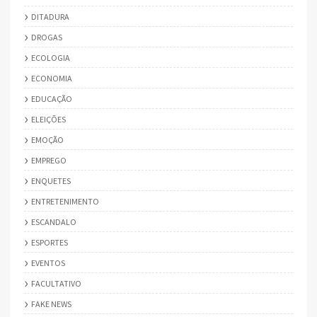
DITADURA
DROGAS
ECOLOGIA
ECONOMIA
EDUCAÇÃO
ELEIÇÕES
EMOÇÃO
EMPREGO
ENQUETES
ENTRETENIMENTO
ESCANDALO
ESPORTES
EVENTOS
FACULTATIVO
FAKE NEWS