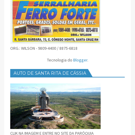
ORG.: WILSON - 9809-4400 / 8875-6818
Tecnologia do
Blogger
.
AUTO DE SANTA RITA DE CÁSSIA
CLIK NA IMAGEM E ENTRE NO SITE DA PARÓQUIA