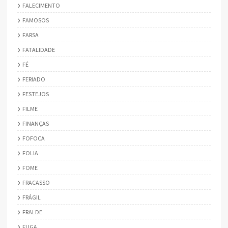
FALECIMENTO
FAMOSOS
FARSA
FATALIDADE
FÉ
FERIADO
FESTEJOS
FILME
FINANÇAS
FOFOCA
FOLIA
FOME
FRACASSO
FRÁGIL
FRALDE
FUGA