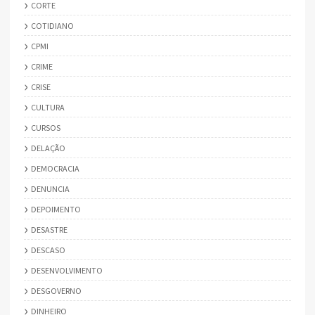
CORTE
COTIDIANO
CPMI
CRIME
CRISE
CULTURA
CURSOS
DELAÇÃO
DEMOCRACIA
DENUNCIA
DEPOIMENTO
DESASTRE
DESCASO
DESENVOLVIMENTO
DESGOVERNO
DINHEIRO