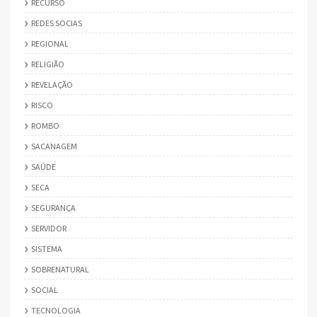
RECURSO
REDES SOCIAS
REGIONAL
RELIGIÃO
REVELAÇÃO
RISCO
ROMBO
SACANAGEM
SAÚDE
SECA
SEGURANÇA
SERVIDOR
SISTEMA
SOBRENATURAL
SOCIAL
TECNOLOGIA