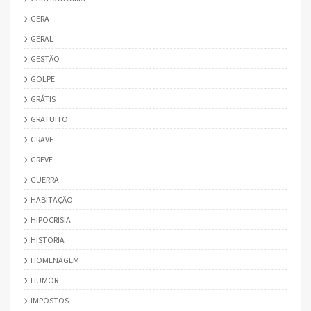
GERA
GERAL
GESTÃO
GOLPE
GRÁTIS
GRATUITO
GRAVE
GREVE
GUERRA
HABITAÇÃO
HIPOCRISIA
HISTORIA
HOMENAGEM
HUMOR
IMPOSTOS