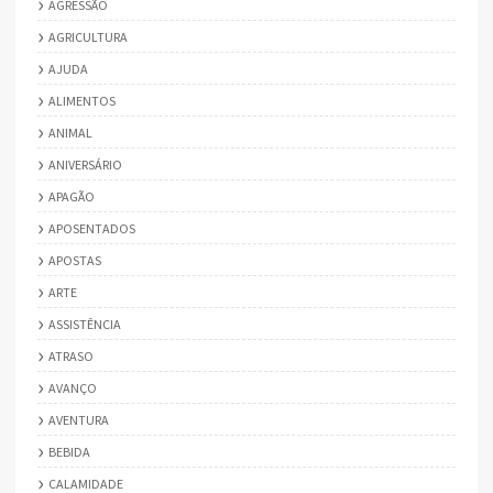
AGRESSÃO
AGRICULTURA
AJUDA
ALIMENTOS
ANIMAL
ANIVERSÁRIO
APAGÃO
APOSENTADOS
APOSTAS
ARTE
ASSISTÊNCIA
ATRASO
AVANÇO
AVENTURA
BEBIDA
CALAMIDADE