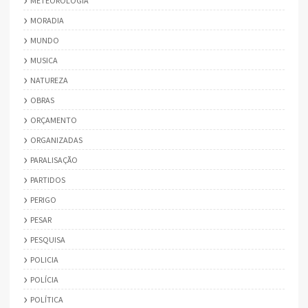
METEOROLOGIA
MORADIA
MUNDO
MUSICA
NATUREZA
OBRAS
ORÇAMENTO
ORGANIZADAS
PARALISAÇÃO
PARTIDOS
PERIGO
PESAR
PESQUISA
POLICIA
POLÍCIA
POLÍTICA