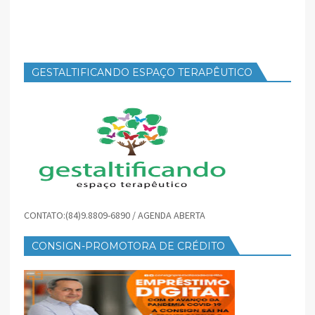
GESTALTIFICANDO ESPAÇO TERAPÊUTICO
CONTATO:(84)9.8809-6890 / AGENDA ABERTA
CONSIGN-PROMOTORA DE CRÉDITO