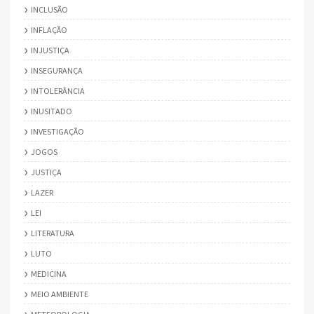
INCLUSÃO
INFLAÇÃO
INJUSTIÇA
INSEGURANÇA
INTOLERÂNCIA
INUSITADO
INVESTIGAÇÃO
JOGOS
JUSTIÇA
LAZER
LEI
LITERATURA
LUTO
MEDICINA
MEIO AMBIENTE