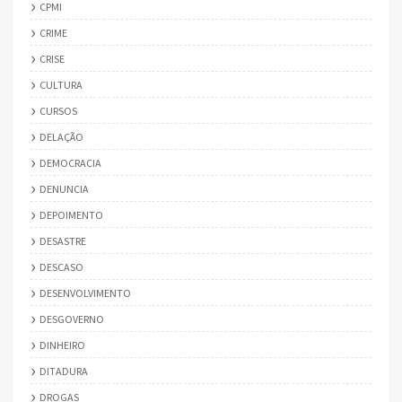
CPMI
CRIME
CRISE
CULTURA
CURSOS
DELAÇÃO
DEMOCRACIA
DENUNCIA
DEPOIMENTO
DESASTRE
DESCASO
DESENVOLVIMENTO
DESGOVERNO
DINHEIRO
DITADURA
DROGAS