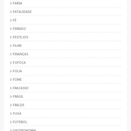
FARSA
FATALIDADE
FÉ
FERIADO
FESTEJOS
FILME
FINANÇAS
FOFOCA
FOLIA
FOME
FRACASSO
FRÁGIL
FRALDE
FUGA
FUTEBOL
GASTRONOMIA