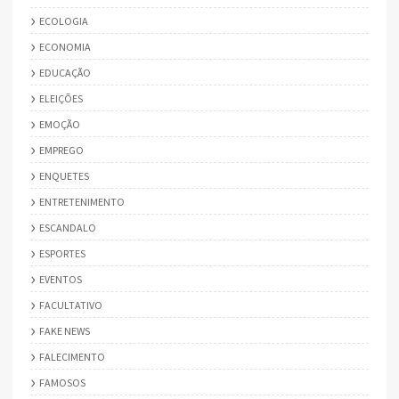
ECOLOGIA
ECONOMIA
EDUCAÇÃO
ELEIÇÕES
EMOÇÃO
EMPREGO
ENQUETES
ENTRETENIMENTO
ESCANDALO
ESPORTES
EVENTOS
FACULTATIVO
FAKE NEWS
FALECIMENTO
FAMOSOS