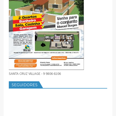
SANTA CRUZ VILLAGE - 9 9806 6106
SEGUIDORES