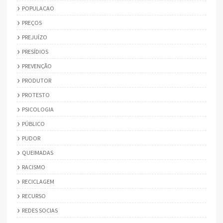
POPULACAO
PREÇOS
PREJUÍZO
PRESÍDIOS
PREVENÇÃO
PRODUTOR
PROTESTO
PSICOLOGIA
PÚBLICO
PUDOR
QUEIMADAS
RACISMO
RECICLAGEM
RECURSO
REDES SOCIAS