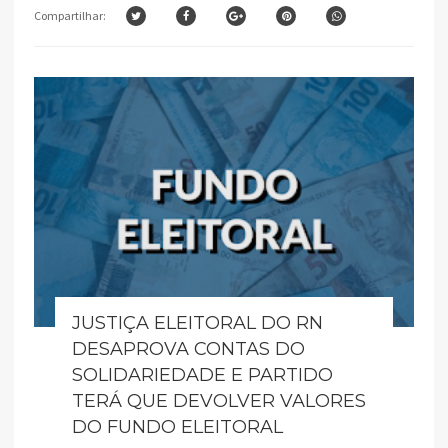
Compartilhar:
JUSTIÇA ELEITORAL DO RN
DESAPROVA CONTAS DO
SOLIDARIEDADE E PARTIDO
TERÁ QUE DEVOLVER VALORES
DO FUNDO ELEITORAL