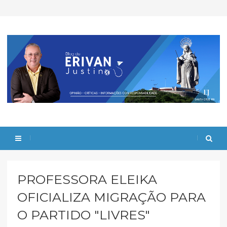
PROFESSORA ELEIKA
OFICIALIZA MIGRAÇÃO PARA
O PARTIDO "LIVRES"