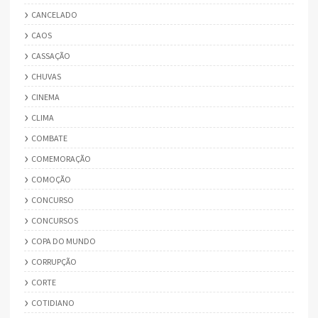
CANCELADO
CAOS
CASSAÇÃO
CHUVAS
CINEMA
CLIMA
COMBATE
COMEMORAÇÃO
COMOÇÃO
CONCURSO
CONCURSOS
COPA DO MUNDO
CORRUPÇÃO
CORTE
COTIDIANO