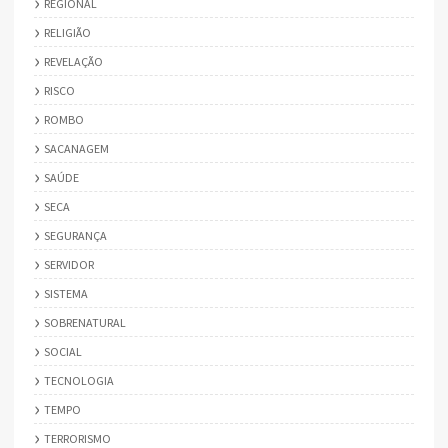
REGIONAL
RELIGIÃO
REVELAÇÃO
RISCO
ROMBO
SACANAGEM
SAÚDE
SECA
SEGURANÇA
SERVIDOR
SISTEMA
SOBRENATURAL
SOCIAL
TECNOLOGIA
TEMPO
TERRORISMO