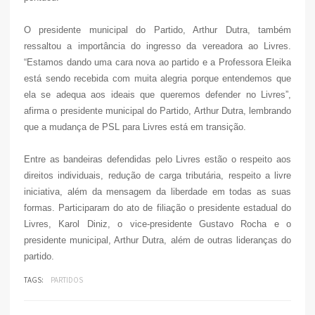
O presidente municipal do Partido, Arthur Dutra, também
ressaltou a importância do ingresso da vereadora ao Livres.
“Estamos dando uma cara nova ao partido e a Professora Eleika
está sendo recebida com muita alegria porque entendemos que
ela se adequa aos ideais que queremos defender no Livres”,
afirma o presidente municipal do Partido, Arthur Dutra, lembrando
que a mudança de PSL para Livres está em transição.
Entre as bandeiras defendidas pelo Livres estão o respeito aos
direitos individuais, redução de carga tributária, respeito a livre
iniciativa, além da mensagem da liberdade em todas as suas
formas. Participaram do ato de filiação o presidente estadual do
Livres, Karol Diniz, o vice-presidente Gustavo Rocha e o
presidente municipal, Arthur Dutra, além de outras lideranças do
partido.
TAGS:
PARTIDOS