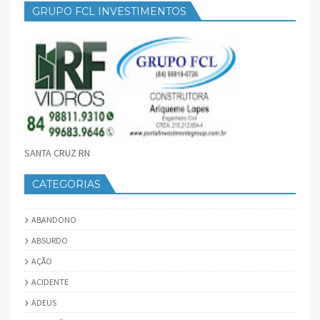
GRUPO FCL INVESTIMENTOS
SANTA CRUZ RN
CATEGORIAS
ABANDONO
ABSURDO
AÇÃO
ACIDENTE
ADEUS