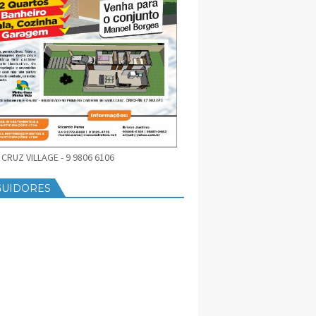
CRUZ VILLAGE - 9 9806 6106
GUIDORES