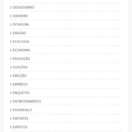
DESGOVERNO
DINHEIRO
DITADURA
DROGAS
ECOLOGIA
ECONOMIA
EDUCAÇÃO
ELEIÇÕES
EMOÇÃO
EMPREGO
ENQUETES
ENTRETENIMENTO
ESCANDALO
ESPORTES
EVENTOS