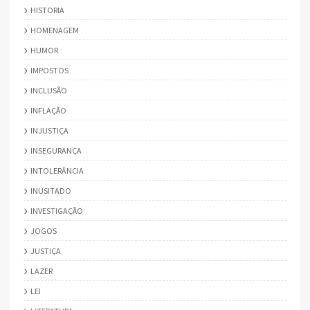
HISTORIA
HOMENAGEM
HUMOR
IMPOSTOS
INCLUSÃO
INFLAÇÃO
INJUSTIÇA
INSEGURANÇA
INTOLERÂNCIA
INUSITADO
INVESTIGAÇÃO
JOGOS
JUSTIÇA
LAZER
LEI