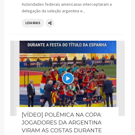
Autoridades federais americanas interceptaram a
delegação da seleção argentina e...
LEIA MAIS
[VÍDEO] POLÊMICA NA COPA:
JOGADORES DA ARGENTINA
VIRAM AS COSTAS DURANTE