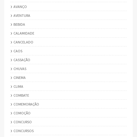
AVANÇO
AVENTURA
BEBIDA
CALAMIDADE
CANCELADO
CAOS
CASSAÇÃO
CHUVAS
CINEMA
CLIMA
COMBATE
COMEMORAÇÃO
COMOÇÃO
CONCURSO
CONCURSOS