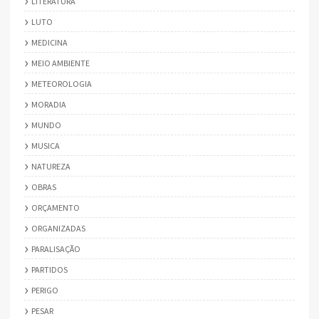
LITERATURA
LUTO
MEDICINA
MEIO AMBIENTE
METEOROLOGIA
MORADIA
MUNDO
MUSICA
NATUREZA
OBRAS
ORÇAMENTO
ORGANIZADAS
PARALISAÇÃO
PARTIDOS
PERIGO
PESAR