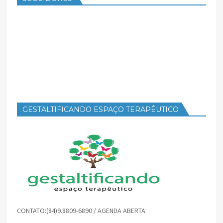
GESTALTIFICANDO ESPAÇO TERAPÊUTICO
CONTATO:(84)9.8809-6890 / AGENDA ABERTA