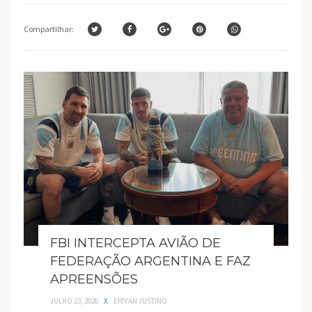
Compartilhar:
FBI INTERCEPTA AVIÃO DE
FEDERAÇÃO ARGENTINA E FAZ
APREENSÕES
JULHO 23, 2026
X
ERIVAN JUSTINO