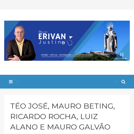
TÉO JOSÉ, MAURO BETING,
RICARDO ROCHA, LUIZ
ALANO E MAURO GALVÃO