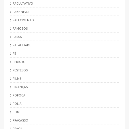
FACULTATIVO
FAKE NEWS
FALECIMENTO
FAMOSOS
FARSA
FATALIDADE
FÉ
FERIADO
FESTEJOS
FILME
FINANÇAS
FOFOCA
FOLIA
FOME
FRACASSO
FRÁGIL