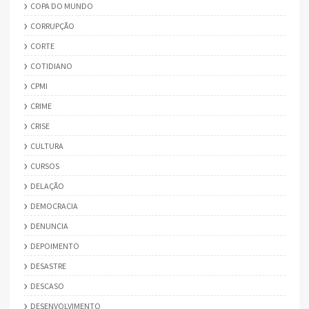
COPA DO MUNDO
CORRUPÇÃO
CORTE
COTIDIANO
CPMI
CRIME
CRISE
CULTURA
CURSOS
DELAÇÃO
DEMOCRACIA
DENUNCIA
DEPOIMENTO
DESASTRE
DESCASO
DESENVOLVIMENTO