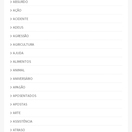
ABSURDO
AÇÃO
ACIDENTE
ADEUS
AGRESSÃO
AGRICULTURA
AJUDA
ALIMENTOS
ANIMAL
ANIVERSÁRIO
APAGÃO
APOSENTADOS
APOSTAS
ARTE
ASSISTÊNCIA
ATRASO