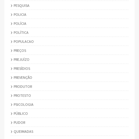
PESQUISA
POLICIA
POLÍCIA
POLÍTICA
POPULACAO
PREÇOS
PREJUÍZO
PRESÍDIOS
PREVENÇÃO
PRODUTOR
PROTESTO
PSICOLOGIA
PÚBLICO
PUDOR
QUEIMADAS