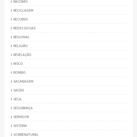
RACISMO
RECICLAGEM
RECURSO
REDES SOCIAS
REGIONAL
RELIGIÃO
REVELAÇÃO
RISCO
ROMBO
SACANAGEM
SAÚDE
SECA
SEGURANÇA
SERVIDOR
SISTEMA
SOBRENATURAL