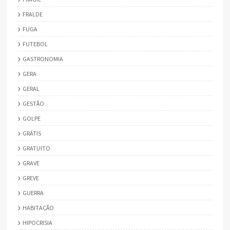
FRALDE
FUGA
FUTEBOL
GASTRONOMIA
GERA
GERAL
GESTÃO
GOLPE
GRÁTIS
GRATUITO
GRAVE
GREVE
GUERRA
HABITAÇÃO
HIPOCRISIA