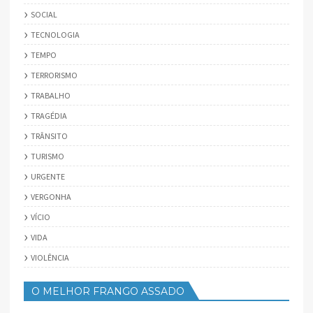
SOCIAL
TECNOLOGIA
TEMPO
TERRORISMO
TRABALHO
TRAGÉDIA
TRÂNSITO
TURISMO
URGENTE
VERGONHA
VÍCIO
VIDA
VIOLÊNCIA
O MELHOR FRANGO ASSADO