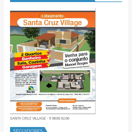
SANTA CRUZ VILLAGE - 9 9806 6106
SEGUIDORES