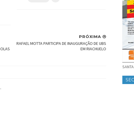
PRÓXIMA
RAFAEL MOTTA PARTICIPA DE INAUGURAÇÃO DE UBS
COLAS
EM RIACHUELO
SANTA 
SE
.