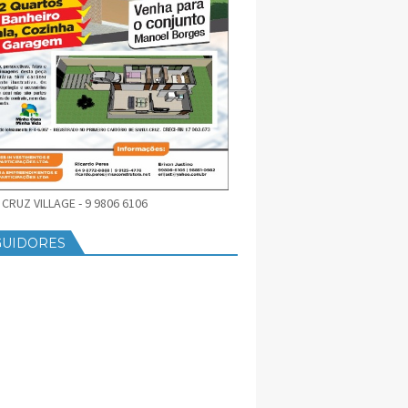
CRUZ VILLAGE - 9 9806 6106
GUIDORES