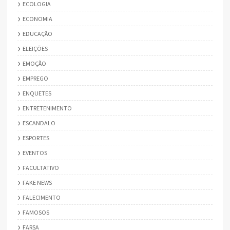
ECOLOGIA
ECONOMIA
EDUCAÇÃO
ELEIÇÕES
EMOÇÃO
EMPREGO
ENQUETES
ENTRETENIMENTO
ESCANDALO
ESPORTES
EVENTOS
FACULTATIVO
FAKE NEWS
FALECIMENTO
FAMOSOS
FARSA