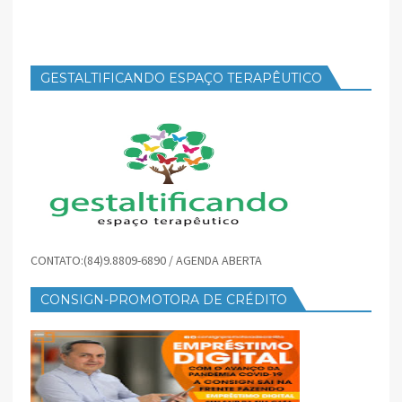
GESTALTIFICANDO ESPAÇO TERAPÊUTICO
CONTATO:(84)9.8809-6890 / AGENDA ABERTA
CONSIGN-PROMOTORA DE CRÉDITO