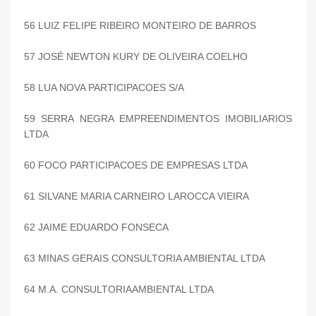
56 LUIZ FELIPE RIBEIRO MONTEIRO DE BARROS
57 JOSÉ NEWTON KURY DE OLIVEIRA COELHO
58 LUA NOVA PARTICIPACOES S/A
59 SERRA NEGRA EMPREENDIMENTOS IMOBILIARIOS
LTDA
60 FOCO PARTICIPACOES DE EMPRESAS LTDA
61 SILVANE MARIA CARNEIRO LAROCCA VIEIRA
62 JAIME EDUARDO FONSECA
63 MINAS GERAIS CONSULTORIA AMBIENTAL LTDA
64 M.A. CONSULTORIAAMBIENTAL LTDA