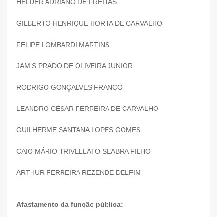
HELDER ADRIANO DE FREITAS
GILBERTO HENRIQUE HORTA DE CARVALHO
FELIPE LOMBARDI MARTINS
JAMIS PRADO DE OLIVEIRA JUNIOR
RODRIGO GONÇALVES FRANCO
LEANDRO CÉSAR FERREIRA DE CARVALHO
GUILHERME SANTANA LOPES GOMES
CAIO MÁRIO TRIVELLATO SEABRA FILHO
ARTHUR FERREIRA REZENDE DELFIM
Afastamento da função pública: