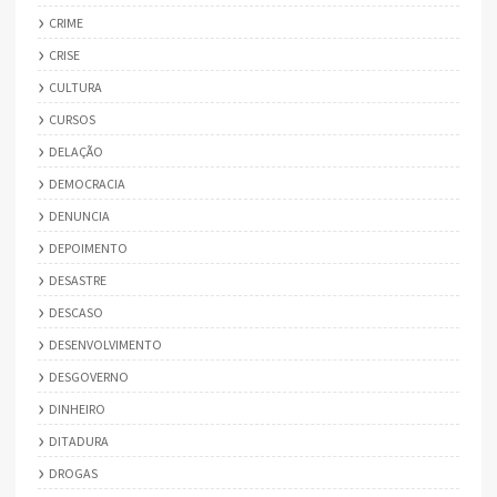
CRIME
CRISE
CULTURA
CURSOS
DELAÇÃO
DEMOCRACIA
DENUNCIA
DEPOIMENTO
DESASTRE
DESCASO
DESENVOLVIMENTO
DESGOVERNO
DINHEIRO
DITADURA
DROGAS