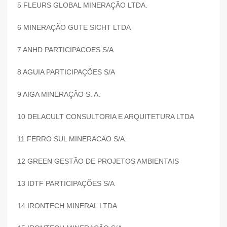
5 FLEURS GLOBAL MINERAÇÃO LTDA.
6 MINERAÇÃO GUTE SICHT LTDA
7 ANHD PARTICIPACOES S/A
8 AGUIA PARTICIPAÇÕES S/A
9 AIGA MINERAÇÃO S. A.
10 DELACULT CONSULTORIA E ARQUITETURA LTDA
11 FERRO SUL MINERACAO S/A.
12 GREEN GESTÃO DE PROJETOS AMBIENTAIS
13 IDTF PARTICIPAÇÕES S/A
14 IRONTECH MINERAL LTDA