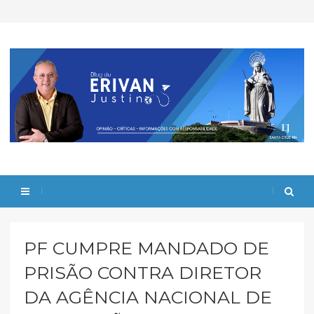
PF CUMPRE MANDADO DE
PRISÃO CONTRA DIRETOR
DA AGÊNCIA NACIONAL DE