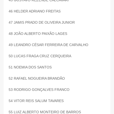
46 HELDER ADRIANO FREITAS
47 JAMIS PRADO DE OLIVEIRA JUNIOR
48 JOÃO ALBERTO PAIXÃO LAGES
49 LEANDRO CÉSAR FERREIRA DE CARVALHO
50 LUCAS FRAGA CRUZ CERQUEIRA
51 NOEMIA DOS SANTOS
52 RAFAEL NOGUEIRA BRANDÃO
53 RODRIGO GONÇALVES FRANCO
54 VITOR REIS SALUM TAVARES
55 LUIZ ALBERTO MONTEIRO DE BARROS