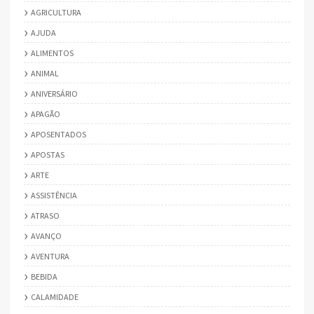
AGRICULTURA
AJUDA
ALIMENTOS
ANIMAL
ANIVERSÁRIO
APAGÃO
APOSENTADOS
APOSTAS
ARTE
ASSISTÊNCIA
ATRASO
AVANÇO
AVENTURA
BEBIDA
CALAMIDADE