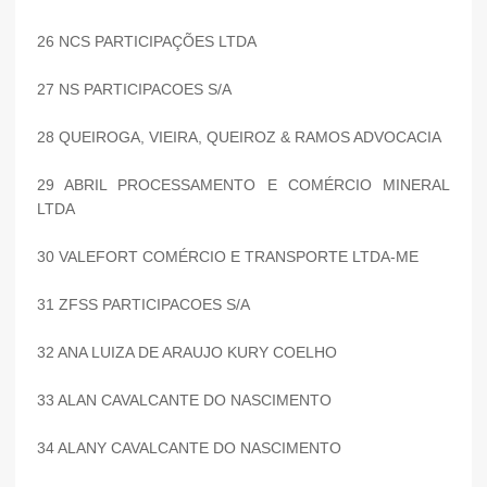
26 NCS PARTICIPAÇÕES LTDA
27 NS PARTICIPACOES S/A
28 QUEIROGA, VIEIRA, QUEIROZ & RAMOS ADVOCACIA
29 ABRIL PROCESSAMENTO E COMÉRCIO MINERAL
LTDA
30 VALEFORT COMÉRCIO E TRANSPORTE LTDA-ME
31 ZFSS PARTICIPACOES S/A
32 ANA LUIZA DE ARAUJO KURY COELHO
33 ALAN CAVALCANTE DO NASCIMENTO
34 ALANY CAVALCANTE DO NASCIMENTO