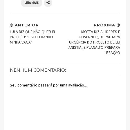
LEIA MAIS
ANTERIOR
PRÓXIMA
LULA DIZ QUE NÃO QUER IR
MOTTA DIZ A LÍDERES E
PRO CÉU: “ESTOU DANDO
GOVERNO QUE PAUTARÁ
MINHA VAGA”
URGÊNCIA DO PROJETO DE LEI
ANISTIA, E PLANALTO PREPARA
REAÇÃO
NENHUM COMENTÁRIO:
Seu comentário passará por uma avaliação...