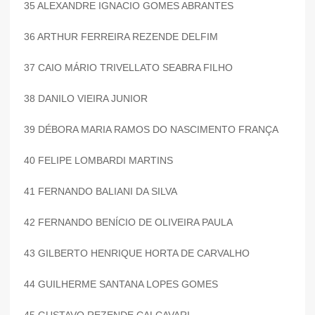
35 ALEXANDRE IGNACIO GOMES ABRANTES
36 ARTHUR FERREIRA REZENDE DELFIM
37 CAIO MÁRIO TRIVELLATO SEABRA FILHO
38 DANILO VIEIRA JUNIOR
39 DÉBORA MARIA RAMOS DO NASCIMENTO FRANÇA
40 FELIPE LOMBARDI MARTINS
41 FERNANDO BALIANI DA SILVA
42 FERNANDO BENÍCIO DE OLIVEIRA PAULA
43 GILBERTO HENRIQUE HORTA DE CARVALHO
44 GUILHERME SANTANA LOPES GOMES
45 GUSTAVO REZENDE CALCAVARI