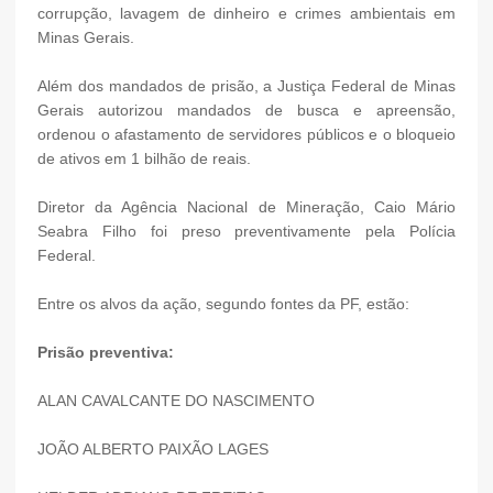
corrupção, lavagem de dinheiro e crimes ambientais em
Minas Gerais.
Além dos mandados de prisão, a Justiça Federal de Minas
Gerais autorizou mandados de busca e apreensão,
ordenou o afastamento de servidores públicos e o bloqueio
de ativos em 1 bilhão de reais.
Diretor da Agência Nacional de Mineração, Caio Mário
Seabra Filho foi preso preventivamente pela Polícia
Federal.
Entre os alvos da ação, segundo fontes da PF, estão:
Prisão preventiva:
ALAN CAVALCANTE DO NASCIMENTO
JOÃO ALBERTO PAIXÃO LAGES