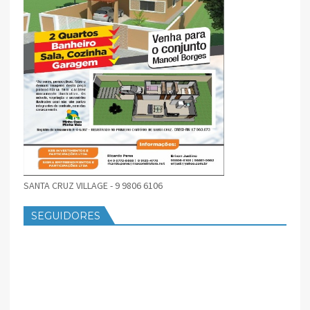
SANTA CRUZ VILLAGE - 9 9806 6106
SEGUIDORES