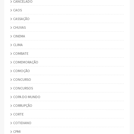
CANCELADO
CAOS
CASSAÇÃO
CHUVAS
CINEMA
CLIMA
COMBATE
COMEMORAÇÃO
COMOÇÃO
CONCURSO
CONCURSOS
COPA DO MUNDO
CORRUPÇÃO
CORTE
COTIDIANO
CPMI