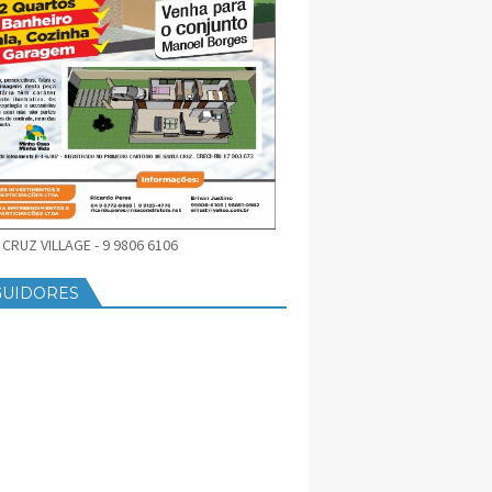
CRUZ VILLAGE - 9 9806 6106
GUIDORES