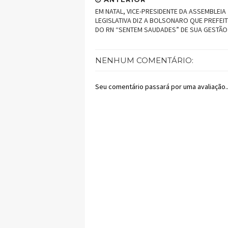
EM NATAL, VICE-PRESIDENTE DA ASSEMBLEIA
LEGISLATIVA DIZ A BOLSONARO QUE PREFEI
DO RN “SENTEM SAUDADES” DE SUA GESTÃO
NENHUM COMENTÁRIO:
Seu comentário passará por uma avaliação..