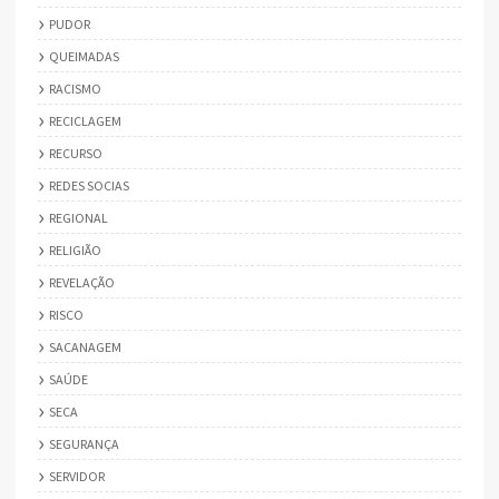
PUDOR
QUEIMADAS
RACISMO
RECICLAGEM
RECURSO
REDES SOCIAS
REGIONAL
RELIGIÃO
REVELAÇÃO
RISCO
SACANAGEM
SAÚDE
SECA
SEGURANÇA
SERVIDOR