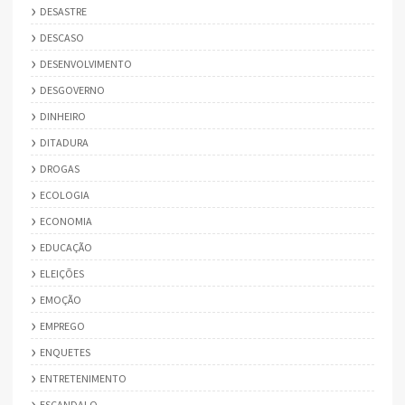
DESASTRE
DESCASO
DESENVOLVIMENTO
DESGOVERNO
DINHEIRO
DITADURA
DROGAS
ECOLOGIA
ECONOMIA
EDUCAÇÃO
ELEIÇÕES
EMOÇÃO
EMPREGO
ENQUETES
ENTRETENIMENTO
ESCANDALO