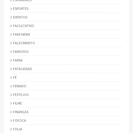
ESPORTES
EVENTOS
FACULTATIVO
FAKE NEWS
FALECIMENTO
FAMOSOS
FARSA
FATALIDADE
FÉ
FERIADO
FESTEJOS
FILME
FINANÇAS
FOFOCA
FOLIA