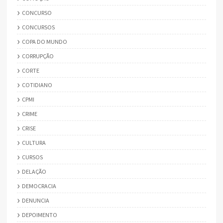
CONCURSO
CONCURSOS
COPA DO MUNDO
CORRUPÇÃO
CORTE
COTIDIANO
CPMI
CRIME
CRISE
CULTURA
CURSOS
DELAÇÃO
DEMOCRACIA
DENUNCIA
DEPOIMENTO