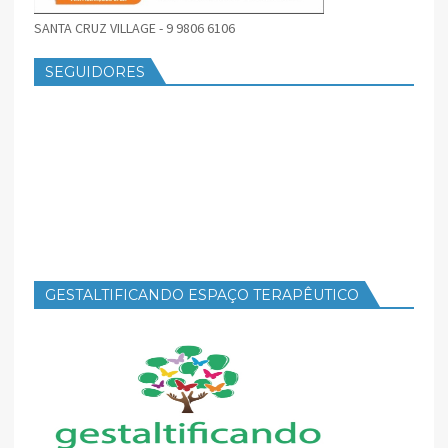
SANTA CRUZ VILLAGE - 9 9806 6106
SEGUIDORES
GESTALTIFICANDO ESPAÇO TERAPÊUTICO