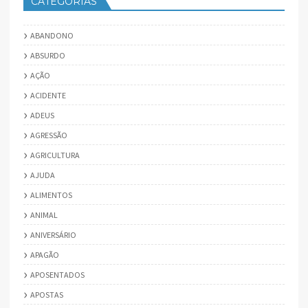
CATEGORIAS
ABANDONO
ABSURDO
AÇÃO
ACIDENTE
ADEUS
AGRESSÃO
AGRICULTURA
AJUDA
ALIMENTOS
ANIMAL
ANIVERSÁRIO
APAGÃO
APOSENTADOS
APOSTAS