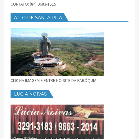
CONTATO: (84) 9683-1515
ALTO DE SANTA RITA
CLIK NA IMAGEM E ENTRE NO SITE DA PARÓQUIA
LÚCIA NOIVAS