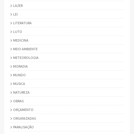
LAZER
LEI
LITERATURA
LUTO
MEDICINA
MEIO AMBIENTE
METEOROLOGIA
MORADIA
MUNDO
MUSICA
NATUREZA
OBRAS
ORÇAMENTO
ORGANIZADAS
PARALISAÇÃO