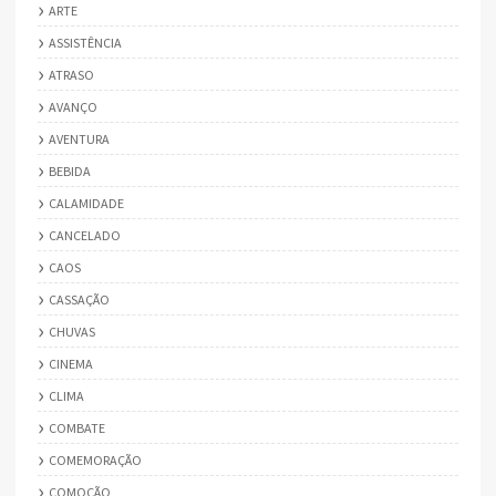
ARTE
ASSISTÊNCIA
ATRASO
AVANÇO
AVENTURA
BEBIDA
CALAMIDADE
CANCELADO
CAOS
CASSAÇÃO
CHUVAS
CINEMA
CLIMA
COMBATE
COMEMORAÇÃO
COMOÇÃO