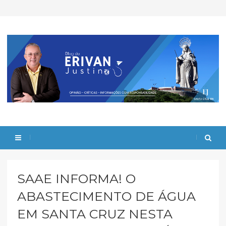
SAAE INFORMA! O
ABASTECIMENTO DE ÁGUA
EM SANTA CRUZ NESTA