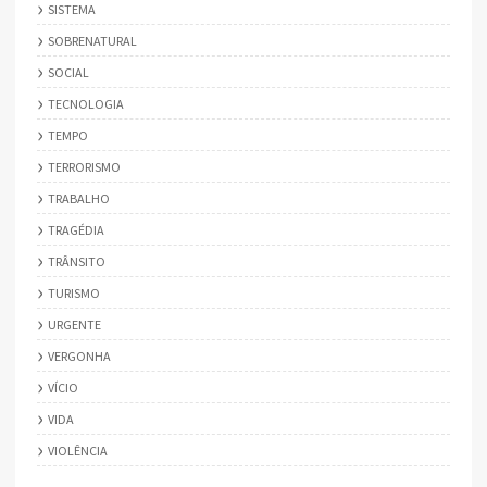
SISTEMA
SOBRENATURAL
SOCIAL
TECNOLOGIA
TEMPO
TERRORISMO
TRABALHO
TRAGÉDIA
TRÂNSITO
TURISMO
URGENTE
VERGONHA
VÍCIO
VIDA
VIOLÊNCIA