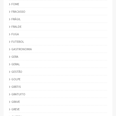
FOME
FRACASSO
FRÁGIL
FRALDE
FUGA
FUTEBOL
GASTRONOMIA
GERA
GERAL
GESTÃO
GOLPE
GRÁTIS
GRATUITO
GRAVE
GREVE