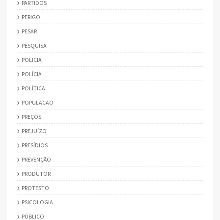
PARTIDOS
PERIGO
PESAR
PESQUISA
POLICIA
POLÍCIA
POLÍTICA
POPULACAO
PREÇOS
PREJUÍZO
PRESÍDIOS
PREVENÇÃO
PRODUTOR
PROTESTO
PSICOLOGIA
PÚBLICO