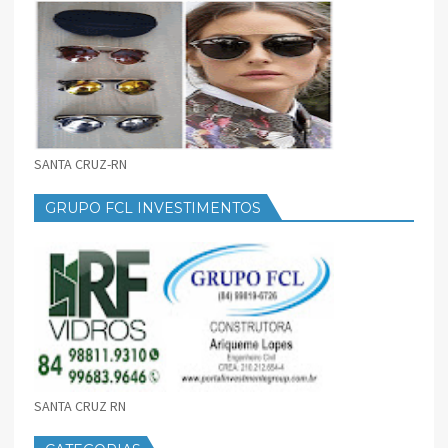
SANTA CRUZ-RN
GRUPO FCL INVESTIMENTOS
SANTA CRUZ RN