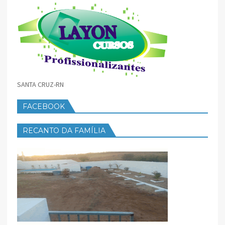
SANTA CRUZ-RN
FACEBOOK
RECANTO DA FAMÍLIA