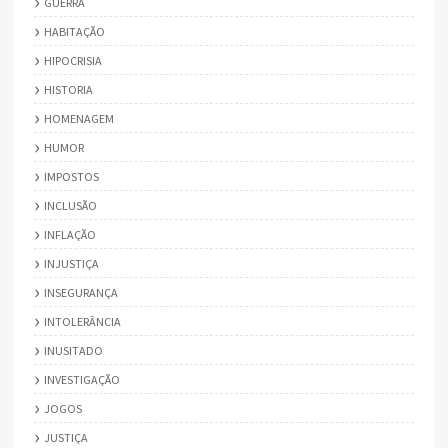
GUERRA
HABITAÇÃO
HIPOCRISIA
HISTORIA
HOMENAGEM
HUMOR
IMPOSTOS
INCLUSÃO
INFLAÇÃO
INJUSTIÇA
INSEGURANÇA
INTOLERÂNCIA
INUSITADO
INVESTIGAÇÃO
JOGOS
JUSTIÇA