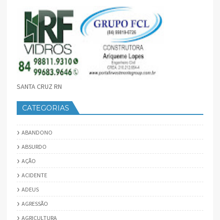
SANTA CRUZ RN
CATEGORIAS
ABANDONO
ABSURDO
AÇÃO
ACIDENTE
ADEUS
AGRESSÃO
AGRICULTURA