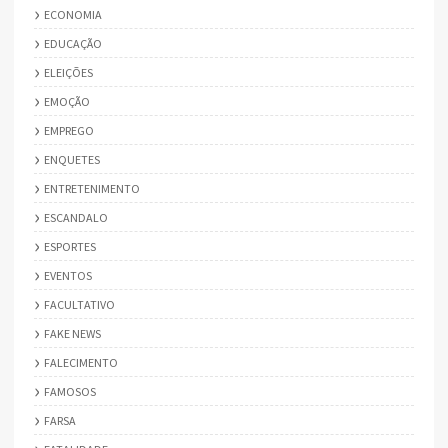
ECONOMIA
EDUCAÇÃO
ELEIÇÕES
EMOÇÃO
EMPREGO
ENQUETES
ENTRETENIMENTO
ESCANDALO
ESPORTES
EVENTOS
FACULTATIVO
FAKE NEWS
FALECIMENTO
FAMOSOS
FARSA