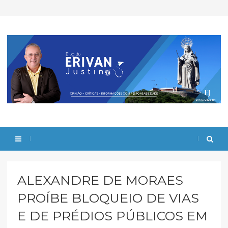
ALEXANDRE DE MORAES
PROÍBE BLOQUEIO DE VIAS
E DE PRÉDIOS PÚBLICOS EM