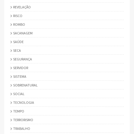
REVELAÇÃO
RISCO
ROMBO
SACANAGEM
SAÚDE
SECA
SEGURANÇA
SERVIDOR
SISTEMA
SOBRENATURAL
SOCIAL
TECNOLOGIA
TEMPO
TERRORISMO
TRABALHO