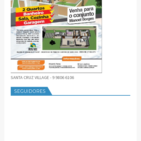
SANTA CRUZ VILLAGE - 9 9806 6106
SEGUIDORES