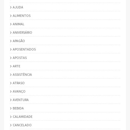
AJUDA
ALIMENTOS
ANIMAL
ANIVERSÁRIO
APAGÃO
APOSENTADOS
APOSTAS
ARTE
ASSISTÊNCIA
ATRASO
AVANÇO
AVENTURA
BEBIDA
CALAMIDADE
CANCELADO