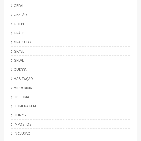
GERAL
GESTÃO
GOLPE
GRÁTIS
GRATUITO
GRAVE
GREVE
GUERRA
HABITAÇÃO
HIPOCRISIA
HISTORIA
HOMENAGEM
HUMOR
IMPOSTOS
INCLUSÃO