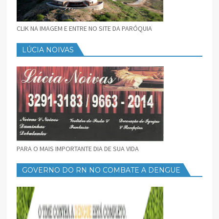
CLIK NA IMAGEM E ENTRE NO SITE DA PARÓQUIA
LÚCIA NOIVAS
PARA O MAIS IMPORTANTE DIA DE SUA VIDA
GOVERNO DO RN NO COMBATE A DENGUE