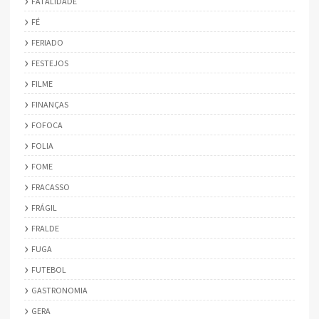
FATALIDADE
FÉ
FERIADO
FESTEJOS
FILME
FINANÇAS
FOFOCA
FOLIA
FOME
FRACASSO
FRÁGIL
FRALDE
FUGA
FUTEBOL
GASTRONOMIA
GERA