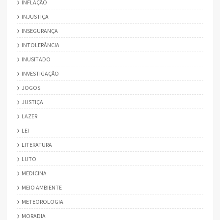
INFLAÇÃO
INJUSTIÇA
INSEGURANÇA
INTOLERÂNCIA
INUSITADO
INVESTIGAÇÃO
JOGOS
JUSTIÇA
LAZER
LEI
LITERATURA
LUTO
MEDICINA
MEIO AMBIENTE
METEOROLOGIA
MORADIA