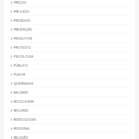
PREÇOS
PREJUÍZO
PRESÍDIOS
PREVENÇÃO
PRODUTOR
PROTESTO
PSICOLOGIA
PÚBLICO
PUDOR
QUEIMADAS
RACISMO
RECICLAGEM
RECURSO
REDES SOCIAS
REGIONAL
RELIGIÃO