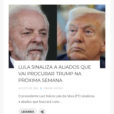
LULA SINALIZA A ALIADOS QUE
VAI PROCURAR TRUMP NA
PRÓXIMA SEMANA
AGOSTO 06, 2026
X
ERIVAN JUSTINO
O presidente Luiz Inácio Lula da Silva (PT) sinalizou
a aliados que buscará conv...
LEIA MAIS