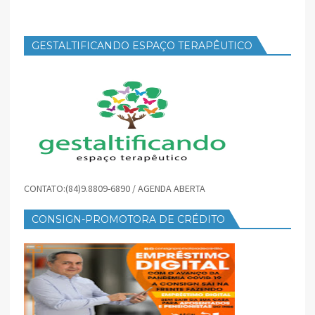
GESTALTIFICANDO ESPAÇO TERAPÊUTICO
CONTATO:(84)9.8809-6890 / AGENDA ABERTA
CONSIGN-PROMOTORA DE CRÉDITO