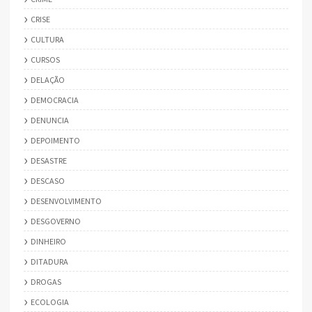
CRISE
CULTURA
CURSOS
DELAÇÃO
DEMOCRACIA
DENUNCIA
DEPOIMENTO
DESASTRE
DESCASO
DESENVOLVIMENTO
DESGOVERNO
DINHEIRO
DITADURA
DROGAS
ECOLOGIA