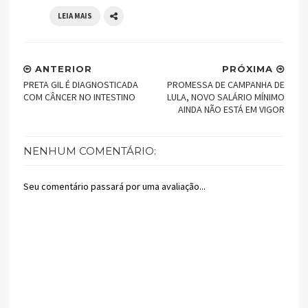
LEIA MAIS
ANTERIOR
PRÓXIMA
PRETA GIL É DIAGNOSTICADA
PROMESSA DE CAMPANHA DE
COM CÂNCER NO INTESTINO
LULA, NOVO SALÁRIO MÍNIMO
AINDA NÃO ESTÁ EM VIGOR
NENHUM COMENTÁRIO:
Seu comentário passará por uma avaliação...