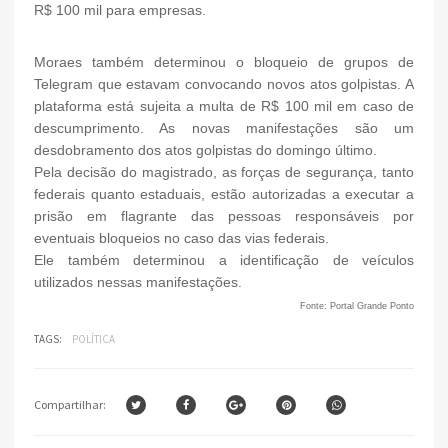
R$ 100 mil para empresas.
Moraes também determinou o bloqueio de grupos de
Telegram que estavam convocando novos atos golpistas. A
plataforma está sujeita a multa de R$ 100 mil em caso de
descumprimento. As novas manifestações são um
desdobramento dos atos golpistas do domingo último.
Pela decisão do magistrado, as forças de segurança, tanto
federais quanto estaduais, estão autorizadas a executar a
prisão em flagrante das pessoas responsáveis por
eventuais bloqueios no caso das vias federais.
Ele também determinou a identificação de veículos
utilizados nessas manifestações.
Fonte: Portal Grande Ponto
TAGS:
POLÍTICA
Compartilhar: