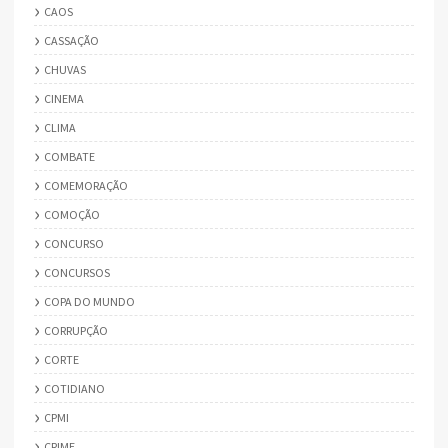
CAOS
CASSAÇÃO
CHUVAS
CINEMA
CLIMA
COMBATE
COMEMORAÇÃO
COMOÇÃO
CONCURSO
CONCURSOS
COPA DO MUNDO
CORRUPÇÃO
CORTE
COTIDIANO
CPMI
CRIME