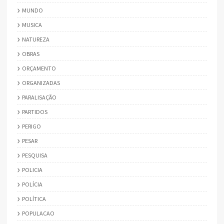
MUNDO
MUSICA
NATUREZA
OBRAS
ORÇAMENTO
ORGANIZADAS
PARALISAÇÃO
PARTIDOS
PERIGO
PESAR
PESQUISA
POLICIA
POLÍCIA
POLÍTICA
POPULACAO