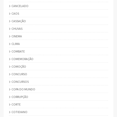
CANCELADO
CAOS
CASSAÇÃO
CHUVAS
CINEMA
CLIMA
COMBATE
COMEMORAÇÃO
COMOÇÃO
CONCURSO
CONCURSOS
COPA DO MUNDO
CORRUPÇÃO
CORTE
COTIDIANO