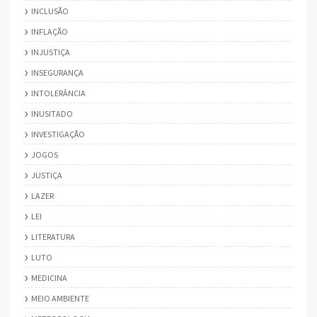
INCLUSÃO
INFLAÇÃO
INJUSTIÇA
INSEGURANÇA
INTOLERÂNCIA
INUSITADO
INVESTIGAÇÃO
JOGOS
JUSTIÇA
LAZER
LEI
LITERATURA
LUTO
MEDICINA
MEIO AMBIENTE