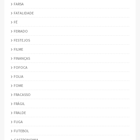
FARSA
FATALIDADE
FÉ
FERIADO
FESTEJOS
FILME
FINANÇAS
FOFOCA
FOLIA
FOME
FRACASSO
FRÁGIL
FRALDE
FUGA
FUTEBOL
GASTRONOMIA