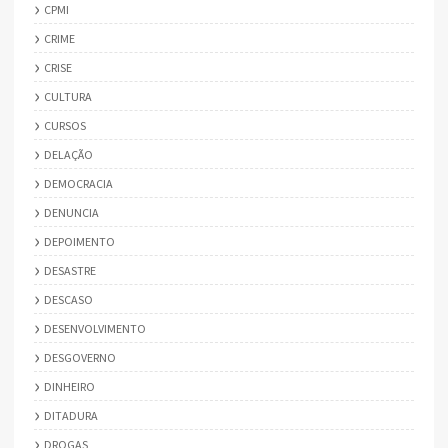
CPMI
CRIME
CRISE
CULTURA
CURSOS
DELAÇÃO
DEMOCRACIA
DENUNCIA
DEPOIMENTO
DESASTRE
DESCASO
DESENVOLVIMENTO
DESGOVERNO
DINHEIRO
DITADURA
DROGAS