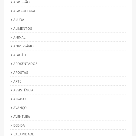
AGRESSÃO
AGRICULTURA
AJUDA
ALIMENTOS
ANIMAL
ANIVERSÁRIO
APAGÃO
APOSENTADOS
APOSTAS
ARTE
ASSISTÊNCIA
ATRASO
AVANÇO
AVENTURA
BEBIDA
CALAMIDADE