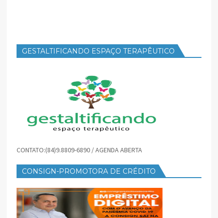
GESTALTIFICANDO ESPAÇO TERAPÊUTICO
CONTATO:(84)9.8809-6890 / AGENDA ABERTA
CONSIGN-PROMOTORA DE CRÉDITO