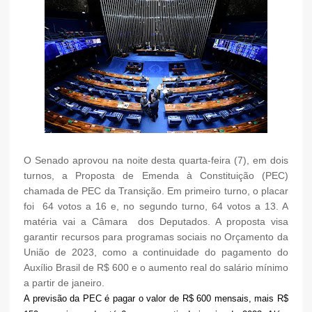
O Senado aprovou na noite desta quarta-feira (7), em dois
turnos, a Proposta de Emenda à Constituição (PEC)
chamada de PEC da Transição. Em primeiro turno, o placar
foi 64 votos a 16 e, no segundo turno, 64 votos a 13. A
matéria vai a Câmara dos Deputados. A proposta visa
garantir recursos para programas sociais no Orçamento da
União de 2023, como a continuidade do pagamento do
Auxílio Brasil de R$ 600 e o aumento real do salário mínimo
a partir de janeiro.
A previsão da PEC é pagar o valor de R$ 600 mensais, mais R$