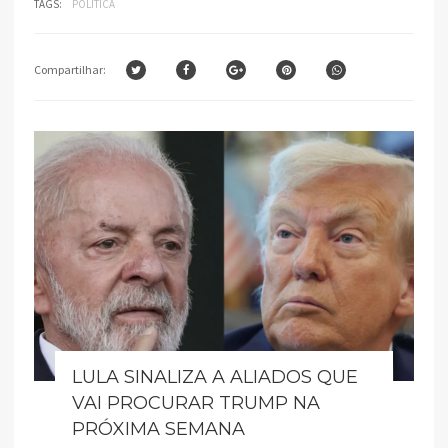
TAGS:
POLÍTICA
Compartilhar:
LULA SINALIZA A ALIADOS QUE
VAI PROCURAR TRUMP NA
PRÓXIMA SEMANA