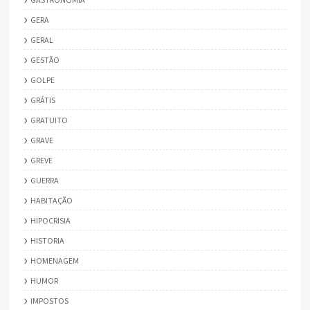
GERA
GERAL
GESTÃO
GOLPE
GRÁTIS
GRATUITO
GRAVE
GREVE
GUERRA
HABITAÇÃO
HIPOCRISIA
HISTORIA
HOMENAGEM
HUMOR
IMPOSTOS