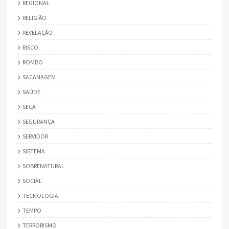
REGIONAL
RELIGIÃO
REVELAÇÃO
RISCO
ROMBO
SACANAGEM
SAÚDE
SECA
SEGURANÇA
SERVIDOR
SISTEMA
SOBRENATURAL
SOCIAL
TECNOLOGIA
TEMPO
TERRORISMO