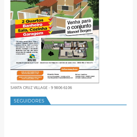
SANTA CRUZ VILLAGE - 9 9806 6106
SEGUIDORES