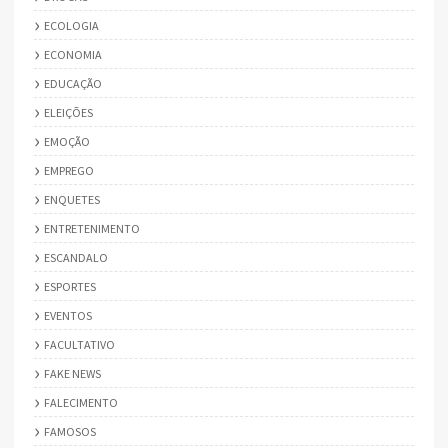
ECOLOGIA
ECONOMIA
EDUCAÇÃO
ELEIÇÕES
EMOÇÃO
EMPREGO
ENQUETES
ENTRETENIMENTO
ESCANDALO
ESPORTES
EVENTOS
FACULTATIVO
FAKE NEWS
FALECIMENTO
FAMOSOS