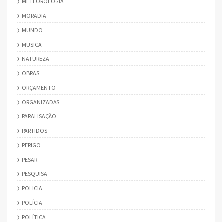
METEOROLOGIA
MORADIA
MUNDO
MUSICA
NATUREZA
OBRAS
ORÇAMENTO
ORGANIZADAS
PARALISAÇÃO
PARTIDOS
PERIGO
PESAR
PESQUISA
POLICIA
POLÍCIA
POLÍTICA