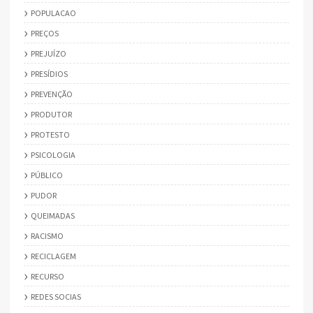
POPULACAO
PREÇOS
PREJUÍZO
PRESÍDIOS
PREVENÇÃO
PRODUTOR
PROTESTO
PSICOLOGIA
PÚBLICO
PUDOR
QUEIMADAS
RACISMO
RECICLAGEM
RECURSO
REDES SOCIAS