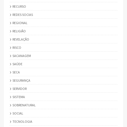
RECURSO
REDES SOCIAS
REGIONAL
RELIGIÃO
REVELAÇÃO
RISCO
SACANAGEM
SAÚDE
SECA
SEGURANÇA
SERVIDOR
SISTEMA
SOBRENATURAL
SOCIAL
TECNOLOGIA