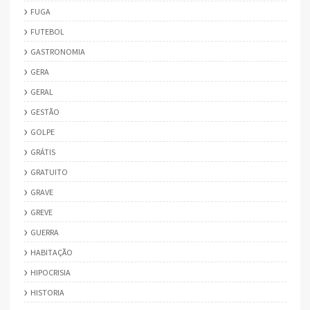
FUGA
FUTEBOL
GASTRONOMIA
GERA
GERAL
GESTÃO
GOLPE
GRÁTIS
GRATUITO
GRAVE
GREVE
GUERRA
HABITAÇÃO
HIPOCRISIA
HISTORIA