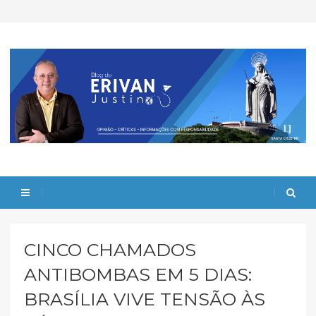
CINCO CHAMADOS
ANTIBOMBAS EM 5 DIAS:
BRASÍLIA VIVE TENSÃO ÀS