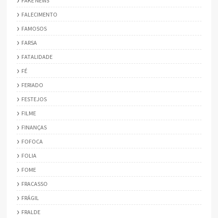
FAKE NEWS
FALECIMENTO
FAMOSOS
FARSA
FATALIDADE
FÉ
FERIADO
FESTEJOS
FILME
FINANÇAS
FOFOCA
FOLIA
FOME
FRACASSO
FRÁGIL
FRALDE