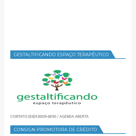
GESTALTIFICANDO ESPAÇO TERAPÊUTICO
CONTATO:(84)9.8809-6890 / AGENDA ABERTA
CONSIGN-PROMOTORA DE CRÉDITO