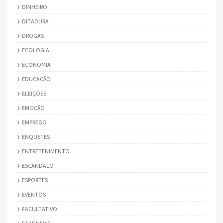
DINHEIRO
DITADURA
DROGAS
ECOLOGIA
ECONOMIA
EDUCAÇÃO
ELEIÇÕES
EMOÇÃO
EMPREGO
ENQUETES
ENTRETENIMENTO
ESCANDALO
ESPORTES
EVENTOS
FACULTATIVO