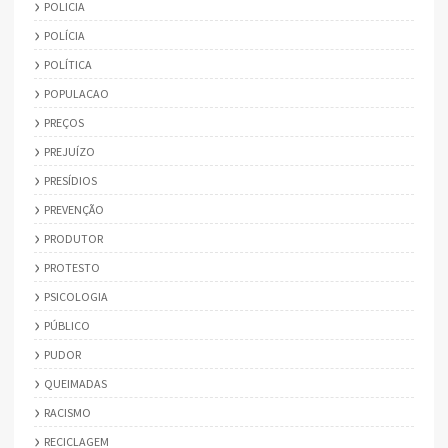
POLICIA
POLÍCIA
POLÍTICA
POPULACAO
PREÇOS
PREJUÍZO
PRESÍDIOS
PREVENÇÃO
PRODUTOR
PROTESTO
PSICOLOGIA
PÚBLICO
PUDOR
QUEIMADAS
RACISMO
RECICLAGEM