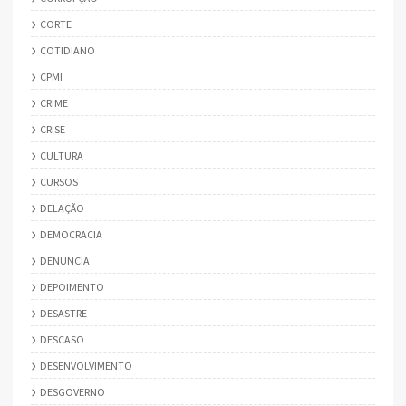
CORTE
COTIDIANO
CPMI
CRIME
CRISE
CULTURA
CURSOS
DELAÇÃO
DEMOCRACIA
DENUNCIA
DEPOIMENTO
DESASTRE
DESCASO
DESENVOLVIMENTO
DESGOVERNO