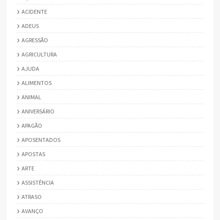
ACIDENTE
ADEUS
AGRESSÃO
AGRICULTURA
AJUDA
ALIMENTOS
ANIMAL
ANIVERSÁRIO
APAGÃO
APOSENTADOS
APOSTAS
ARTE
ASSISTÊNCIA
ATRASO
AVANÇO