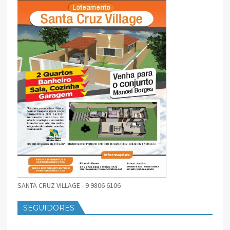
SANTA CRUZ VILLAGE - 9 9806 6106
SEGUIDORES