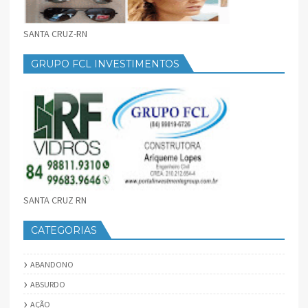
SANTA CRUZ-RN
GRUPO FCL INVESTIMENTOS
SANTA CRUZ RN
CATEGORIAS
ABANDONO
ABSURDO
AÇÃO