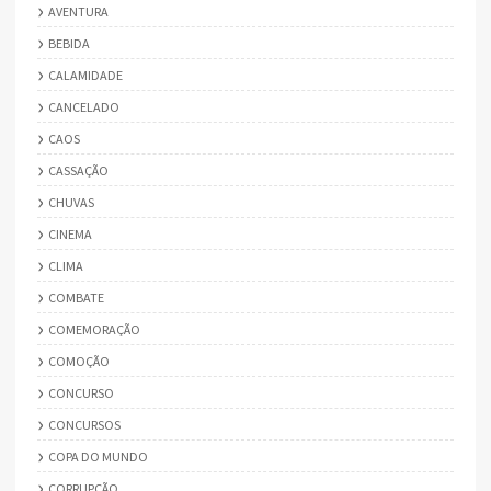
AVENTURA
BEBIDA
CALAMIDADE
CANCELADO
CAOS
CASSAÇÃO
CHUVAS
CINEMA
CLIMA
COMBATE
COMEMORAÇÃO
COMOÇÃO
CONCURSO
CONCURSOS
COPA DO MUNDO
CORRUPÇÃO