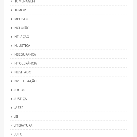
HOMENAGEM
HUMOR
IMPOSTOS
INCLUSÃO
INFLAÇÃO
INJUSTIÇA
INSEGURANÇA
INTOLERÂNCIA
INUSITADO
INVESTIGAÇÃO
JOGOS
JUSTIÇA
LAZER
LEI
LITERATURA
LUTO