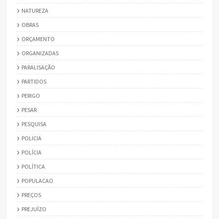
NATUREZA
OBRAS
ORÇAMENTO
ORGANIZADAS
PARALISAÇÃO
PARTIDOS
PERIGO
PESAR
PESQUISA
POLICIA
POLÍCIA
POLÍTICA
POPULACAO
PREÇOS
PREJUÍZO