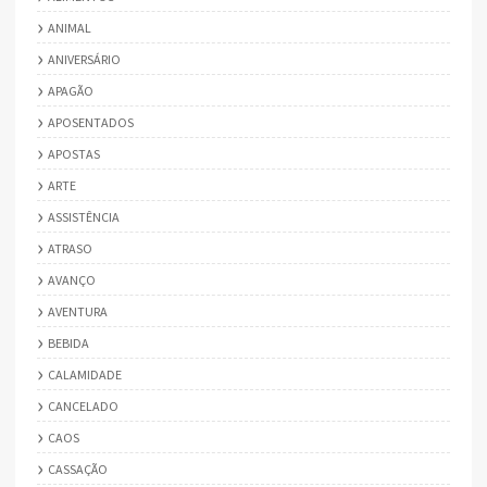
ANIMAL
ANIVERSÁRIO
APAGÃO
APOSENTADOS
APOSTAS
ARTE
ASSISTÊNCIA
ATRASO
AVANÇO
AVENTURA
BEBIDA
CALAMIDADE
CANCELADO
CAOS
CASSAÇÃO