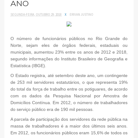
ANO
SEGUNDA-FEIRA, OUTUBRO 29, 2018
X
ERIVAN JUSTINO
O número de funcionários públicos no Rio Grande do
Norte, sejam eles de órgãos federais, estaduais ou
municipais, aumentou 23% entre os anos de 2012 e 2018,
segundo informações do Instituto Brasileiro de Geografia e
Estatística (IBGE).
O Estado registra, até setembro deste ano, um contingente
de 253 mil servidores estatutários, o que representa 19%
do total da força de trabalho entre os potiguares, de acordo
com os dados da Pesquisa Nacional por Amostra de
Domicílios Contínua. Em 2012, o número de trabalhadores
do serviço público era de 190 mil pessoas.
A parcela de participação dos servidores da rede pública na
massa de trabalhadores é a maior dos últimos seis anos.
Em 2012, os funcionários públicos eram 15,6% de todos os