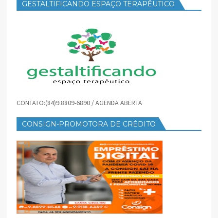
GESTALTIFICANDO ESPAÇO TERAPÊUTICO
CONTATO:(84)9.8809-6890 / AGENDA ABERTA
CONSIGN-PROMOTORA DE CRÉDITO