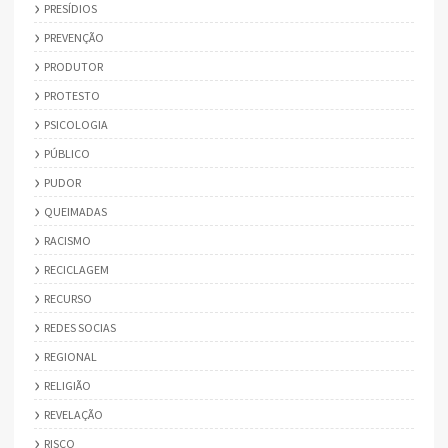
PRESÍDIOS
PREVENÇÃO
PRODUTOR
PROTESTO
PSICOLOGIA
PÚBLICO
PUDOR
QUEIMADAS
RACISMO
RECICLAGEM
RECURSO
REDES SOCIAS
REGIONAL
RELIGIÃO
REVELAÇÃO
RISCO