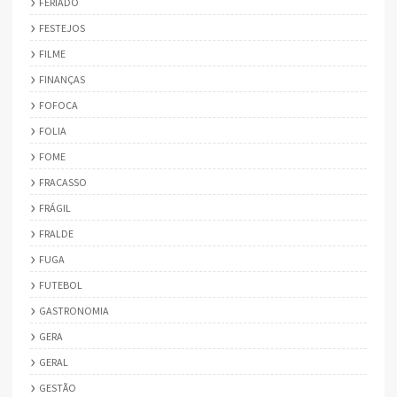
FERIADO
FESTEJOS
FILME
FINANÇAS
FOFOCA
FOLIA
FOME
FRACASSO
FRÁGIL
FRALDE
FUGA
FUTEBOL
GASTRONOMIA
GERA
GERAL
GESTÃO