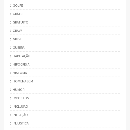
GOLPE
GRÁTIS
GRATUITO
GRAVE
GREVE
GUERRA
HABITAÇÃO
HIPOCRISIA
HISTORIA
HOMENAGEM
HUMOR
IMPOSTOS
INCLUSÃO
INFLAÇÃO
INJUSTIÇA