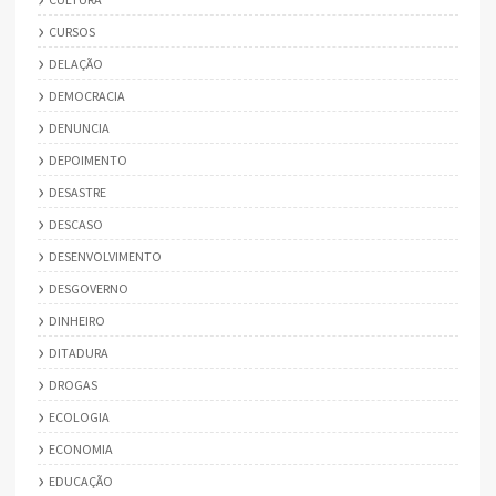
CURSOS
DELAÇÃO
DEMOCRACIA
DENUNCIA
DEPOIMENTO
DESASTRE
DESCASO
DESENVOLVIMENTO
DESGOVERNO
DINHEIRO
DITADURA
DROGAS
ECOLOGIA
ECONOMIA
EDUCAÇÃO