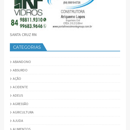
SANTA CRUZ RN
CATEGORIAS
ABANDONO
ABSURDO
AÇÃO
ACIDENTE
ADEUS
AGRESSÃO
AGRICULTURA
AJUDA
ALIMENTOS