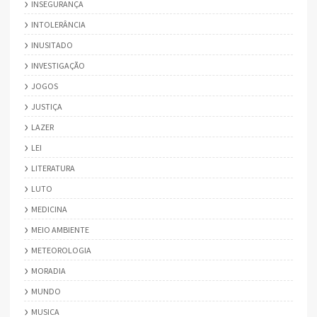
INSEGURANÇA
INTOLERÂNCIA
INUSITADO
INVESTIGAÇÃO
JOGOS
JUSTIÇA
LAZER
LEI
LITERATURA
LUTO
MEDICINA
MEIO AMBIENTE
METEOROLOGIA
MORADIA
MUNDO
MUSICA