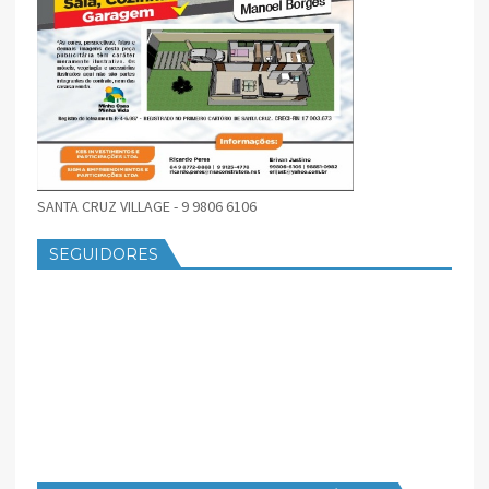
SANTA CRUZ VILLAGE - 9 9806 6106
SEGUIDORES