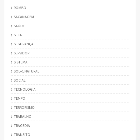
ROMBO
SACANAGEM
SAÚDE
SECA
SEGURANÇA
SERVIDOR
SISTEMA
SOBRENATURAL
SOCIAL
TECNOLOGIA
TEMPO
TERRORISMO
TRABALHO
TRAGÉDIA
TRÂNSITO