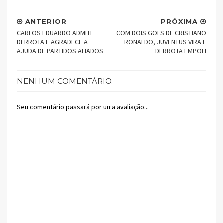
ANTERIOR
PRÓXIMA
CARLOS EDUARDO ADMITE
COM DOIS GOLS DE CRISTIANO
DERROTA E AGRADECE A
RONALDO, JUVENTUS VIRA E
AJUDA DE PARTIDOS ALIADOS
DERROTA EMPOLI
NENHUM COMENTÁRIO:
Seu comentário passará por uma avaliação...