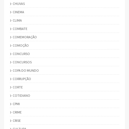
CHUVAS
CINEMA
CLIMA
COMBATE
COMEMORAÇÃO
COMOÇÃO
CONCURSO
CONCURSOS
COPA DO MUNDO
CORRUPÇÃO
CORTE
COTIDIANO
CPMI
CRIME
CRISE
CULTURA