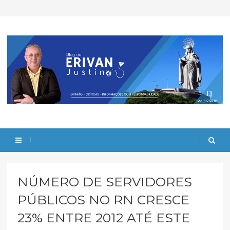
NÚMERO DE SERVIDORES
PÚBLICOS NO RN CRESCE
23% ENTRE 2012 ATÉ ESTE