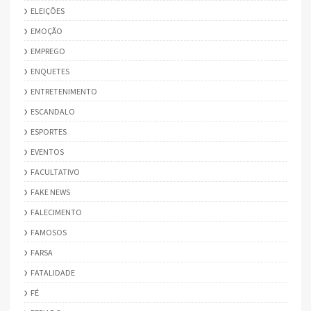
ELEIÇÕES
EMOÇÃO
EMPREGO
ENQUETES
ENTRETENIMENTO
ESCANDALO
ESPORTES
EVENTOS
FACULTATIVO
FAKE NEWS
FALECIMENTO
FAMOSOS
FARSA
FATALIDADE
FÉ