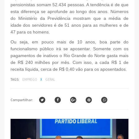
pensionistas somam 52.434 pessoas. A tendência é de que
esta diferença se aprofunde ao longo dos anos. Números
do Ministério da Previdência mostram que a média de
idade dos servidores é de 51 anos para as mulheres e de
47 para os homens.
Ou seja, em pouco mais de 10 anos, boa parte do
funcionalismo público irá se aposentar. Somente com os
pagamentos de inativos o Rio Grande do Norte gasta mais
de R$ 240 milhões por mês. Com isso, a cada R$ 1 de
receita líquida, cerca de R$ 0,40 vão para os aposentados.
TAGS:
EMPREGO
X
GERAL
Compartilhar: