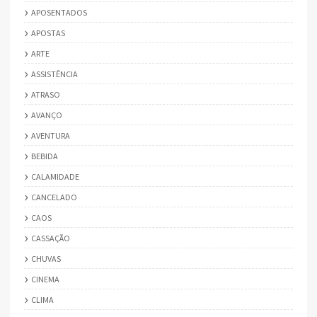
APOSENTADOS
APOSTAS
ARTE
ASSISTÊNCIA
ATRASO
AVANÇO
AVENTURA
BEBIDA
CALAMIDADE
CANCELADO
CAOS
CASSAÇÃO
CHUVAS
CINEMA
CLIMA