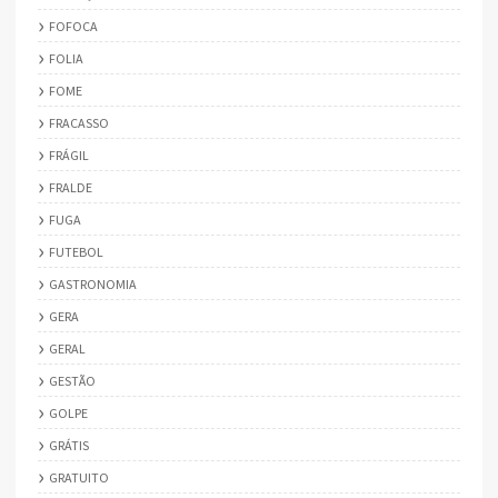
FOFOCA
FOLIA
FOME
FRACASSO
FRÁGIL
FRALDE
FUGA
FUTEBOL
GASTRONOMIA
GERA
GERAL
GESTÃO
GOLPE
GRÁTIS
GRATUITO