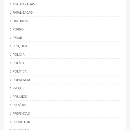
ORGANIZADAS
PARALISAÇÃO
PARTIDOS
PERIGO
PESAR
PESQUISA
POLICIA
POLÍCIA
POLÍTICA
POPULACAO
PREÇOS
PREJUÍZO
PRESÍDIOS
PREVENÇÃO
PRODUTOR