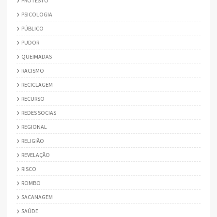
PROTESTO
PSICOLOGIA
PÚBLICO
PUDOR
QUEIMADAS
RACISMO
RECICLAGEM
RECURSO
REDES SOCIAS
REGIONAL
RELIGIÃO
REVELAÇÃO
RISCO
ROMBO
SACANAGEM
SAÚDE