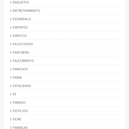
ENQUETES
ENTRETENIMENTO
ESCANDALO
ESPORTES
EVENTOS
FACULTATIVO
FAKE NEWS
FALECIMENTO
FAMOSOS
FARSA
FATALIDADE
FÉ
FERIADO
FESTEJOS
FILME
FINANÇAS