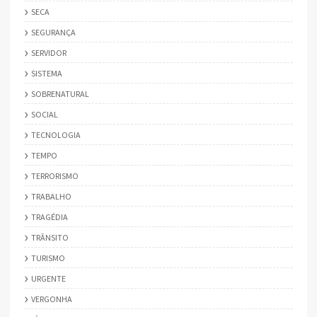
SECA
SEGURANÇA
SERVIDOR
SISTEMA
SOBRENATURAL
SOCIAL
TECNOLOGIA
TEMPO
TERRORISMO
TRABALHO
TRAGÉDIA
TRÂNSITO
TURISMO
URGENTE
VERGONHA