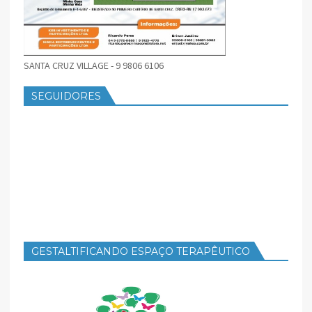
SANTA CRUZ VILLAGE - 9 9806 6106
SEGUIDORES
GESTALTIFICANDO ESPAÇO TERAPÊUTICO