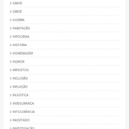
GRAVE
GREVE
GUERRA
HABITAÇÃO
HIPOCRISIA
HISTORIA
HOMENAGEM
HUMOR
IMPOSTOS
INCLUSÃO
INFLAÇÃO
INJUSTIÇA
INSEGURANÇA
INTOLERÂNCIA
INUSITADO
INVESTIGAÇÃO