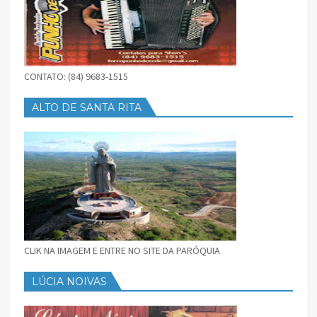
CONTATO: (84) 9683-1515
ALTO DE SANTA RITA
CLIK NA IMAGEM E ENTRE NO SITE DA PARÓQUIA
LÚCIA NOIVAS