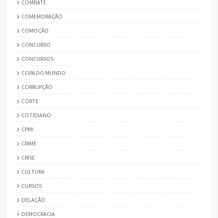
COMBATE
COMEMORAÇÃO
COMOÇÃO
CONCURSO
CONCURSOS
COPA DO MUNDO
CORRUPÇÃO
CORTE
COTIDIANO
CPMI
CRIME
CRISE
CULTURA
CURSOS
DELAÇÃO
DEMOCRACIA