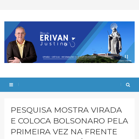
PESQUISA MOSTRA VIRADA
E COLOCA BOLSONARO PELA
PRIMEIRA VEZ NA FRENTE