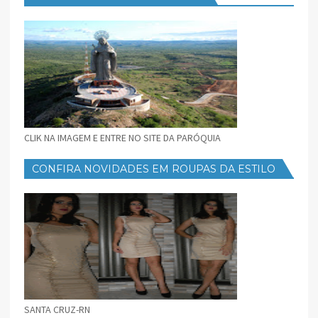
CLIK NA IMAGEM E ENTRE NO SITE DA PARÓQUIA
CONFIRA NOVIDADES EM ROUPAS DA ESTILO
FEMININO
SANTA CRUZ-RN