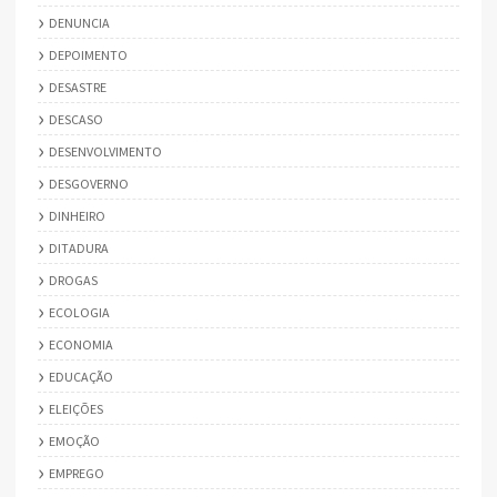
DENUNCIA
DEPOIMENTO
DESASTRE
DESCASO
DESENVOLVIMENTO
DESGOVERNO
DINHEIRO
DITADURA
DROGAS
ECOLOGIA
ECONOMIA
EDUCAÇÃO
ELEIÇÕES
EMOÇÃO
EMPREGO