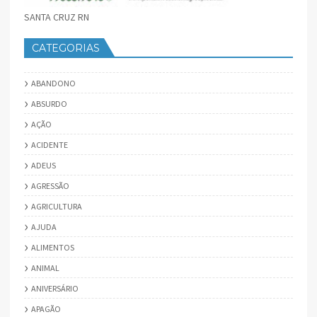
SANTA CRUZ RN
CATEGORIAS
ABANDONO
ABSURDO
AÇÃO
ACIDENTE
ADEUS
AGRESSÃO
AGRICULTURA
AJUDA
ALIMENTOS
ANIMAL
ANIVERSÁRIO
APAGÃO