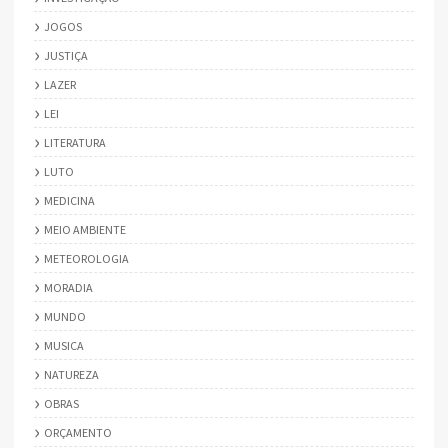
JOGOS
JUSTIÇA
LAZER
LEI
LITERATURA
LUTO
MEDICINA
MEIO AMBIENTE
METEOROLOGIA
MORADIA
MUNDO
MUSICA
NATUREZA
OBRAS
ORÇAMENTO