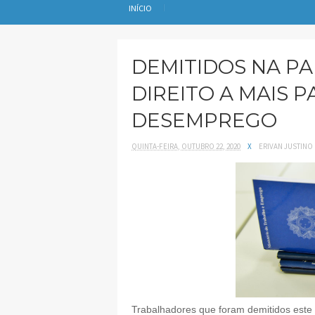
INÍCIO
DEMITIDOS NA P
DIREITO A MAIS 
DESEMPREGO
QUINTA-FEIRA, OUTUBRO 22, 2020
X
ERIVAN JUSTINO
Trabalhadores que foram demitidos este 