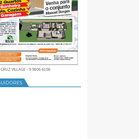
CRUZ VILLAGE - 9 9806 6106
GUIDORES