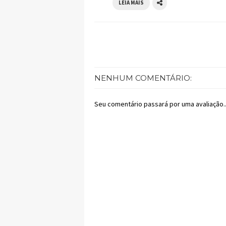
LEIA MAIS
NENHUM COMENTÁRIO:
Seu comentário passará por uma avaliação..