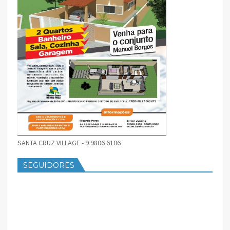
SANTA CRUZ VILLAGE - 9 9806 6106
SEGUIDORES