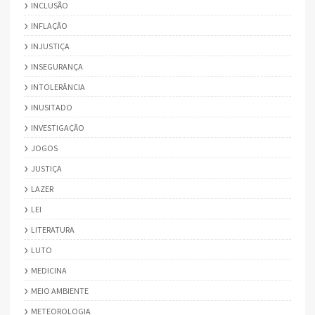
INCLUSÃO
INFLAÇÃO
INJUSTIÇA
INSEGURANÇA
INTOLERÂNCIA
INUSITADO
INVESTIGAÇÃO
JOGOS
JUSTIÇA
LAZER
LEI
LITERATURA
LUTO
MEDICINA
MEIO AMBIENTE
METEOROLOGIA