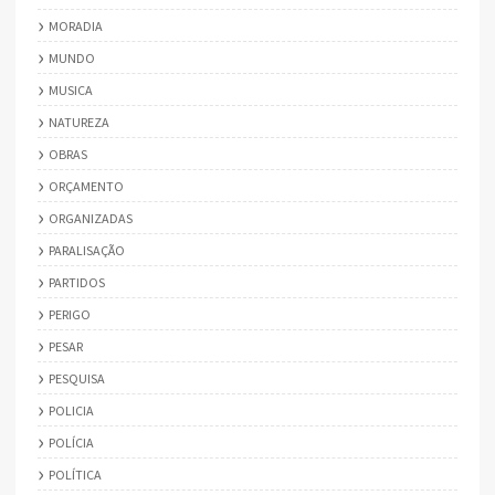
MORADIA
MUNDO
MUSICA
NATUREZA
OBRAS
ORÇAMENTO
ORGANIZADAS
PARALISAÇÃO
PARTIDOS
PERIGO
PESAR
PESQUISA
POLICIA
POLÍCIA
POLÍTICA