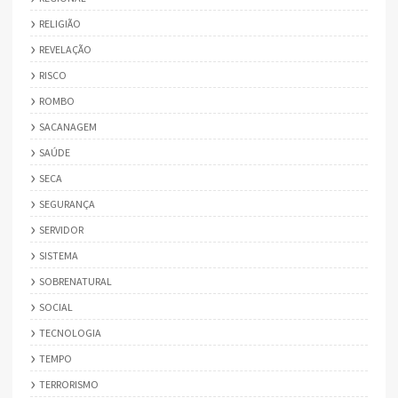
RELIGIÃO
REVELAÇÃO
RISCO
ROMBO
SACANAGEM
SAÚDE
SECA
SEGURANÇA
SERVIDOR
SISTEMA
SOBRENATURAL
SOCIAL
TECNOLOGIA
TEMPO
TERRORISMO