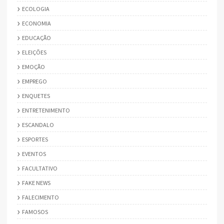
ECOLOGIA
ECONOMIA
EDUCAÇÃO
ELEIÇÕES
EMOÇÃO
EMPREGO
ENQUETES
ENTRETENIMENTO
ESCANDALO
ESPORTES
EVENTOS
FACULTATIVO
FAKE NEWS
FALECIMENTO
FAMOSOS