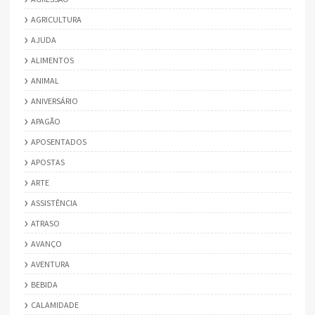
AGRICULTURA
AJUDA
ALIMENTOS
ANIMAL
ANIVERSÁRIO
APAGÃO
APOSENTADOS
APOSTAS
ARTE
ASSISTÊNCIA
ATRASO
AVANÇO
AVENTURA
BEBIDA
CALAMIDADE