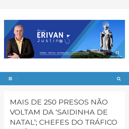
MAIS DE 250 PRESOS NÃO
VOLTAM DA ‘SAIDINHA DE
NATAL’; CHEFES DO TRÁFICO