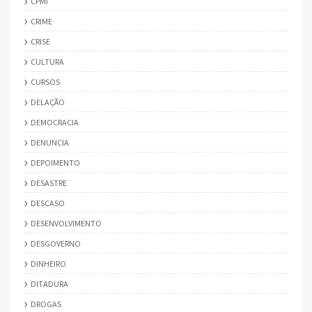
CPMI
CRIME
CRISE
CULTURA
CURSOS
DELAÇÃO
DEMOCRACIA
DENUNCIA
DEPOIMENTO
DESASTRE
DESCASO
DESENVOLVIMENTO
DESGOVERNO
DINHEIRO
DITADURA
DROGAS