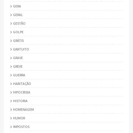
GERA
GERAL
GESTÃO
GOLPE
GRÁTIS
GRATUITO
GRAVE
GREVE
GUERRA
HABITAÇÃO
HIPOCRISIA
HISTORIA
HOMENAGEM
HUMOR
IMPOSTOS