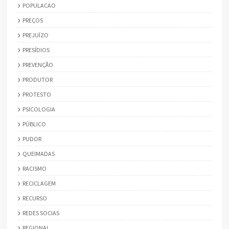
POPULACAO
PREÇOS
PREJUÍZO
PRESÍDIOS
PREVENÇÃO
PRODUTOR
PROTESTO
PSICOLOGIA
PÚBLICO
PUDOR
QUEIMADAS
RACISMO
RECICLAGEM
RECURSO
REDES SOCIAS
REGIONAL