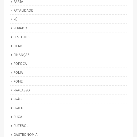
FARSA
FATALIDADE
FÉ
FERIADO
FESTEJOS
FILME
FINANÇAS
FOFOCA
FOLIA
FOME
FRACASSO
FRÁGIL
FRALDE
FUGA
FUTEBOL
GASTRONOMIA