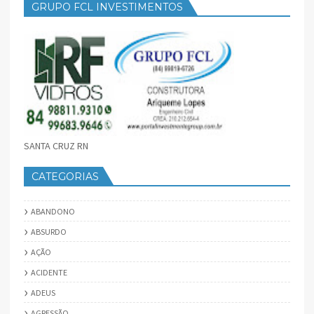
GRUPO FCL INVESTIMENTOS
SANTA CRUZ RN
CATEGORIAS
ABANDONO
ABSURDO
AÇÃO
ACIDENTE
ADEUS
AGRESSÃO