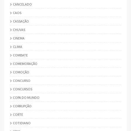
CANCELADO
CAOS
CASSAÇÃO
CHUVAS
CINEMA
CLIMA
COMBATE
COMEMORAÇÃO
COMOÇÃO
CONCURSO
CONCURSOS
COPA DO MUNDO
CORRUPÇÃO
CORTE
COTIDIANO