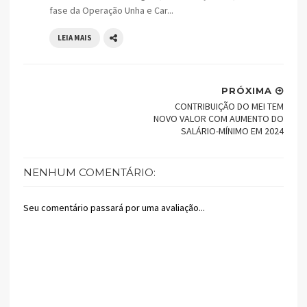
fase da Operação Unha e Car...
LEIA MAIS
PRÓXIMA
CONTRIBUIÇÃO DO MEI TEM
NOVO VALOR COM AUMENTO DO
SALÁRIO-MÍNIMO EM 2024
NENHUM COMENTÁRIO:
Seu comentário passará por uma avaliação...