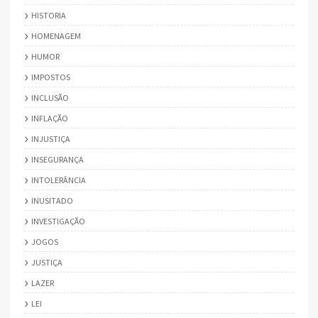
HISTORIA
HOMENAGEM
HUMOR
IMPOSTOS
INCLUSÃO
INFLAÇÃO
INJUSTIÇA
INSEGURANÇA
INTOLERÂNCIA
INUSITADO
INVESTIGAÇÃO
JOGOS
JUSTIÇA
LAZER
LEI