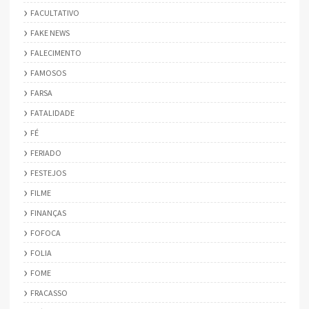
FACULTATIVO
FAKE NEWS
FALECIMENTO
FAMOSOS
FARSA
FATALIDADE
FÉ
FERIADO
FESTEJOS
FILME
FINANÇAS
FOFOCA
FOLIA
FOME
FRACASSO