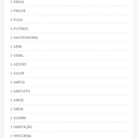
FRÁGIL
FRALDE
FUGA
FUTEBOL
GASTRONOMIA
GERA
GERAL
GESTÃO
GOLPE
GRÁTIS
GRATUITO
GRAVE
GREVE
GUERRA
HABITAÇÃO
HIPOCRISIA