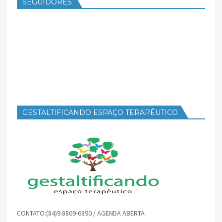
SEGUIDORES
GESTALTIFICANDO ESPAÇO TERAPÊUTICO
CONTATO:(84)9.8809-6890 / AGENDA ABERTA