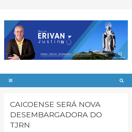
CAICOENSE SERÁ NOVA
DESEMBARGADORA DO
TJRN