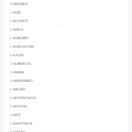
ABSURDO
AÇÃO
ACIDENTE
ADEUS
AGRESSÃO
AGRICULTURA
AJUDA
ALIMENTOS
ANIMAL
ANIVERSÁRIO
APAGÃO
APOSENTADOS
APOSTAS
ARTE
ASSISTÊNCIA
ATRASO