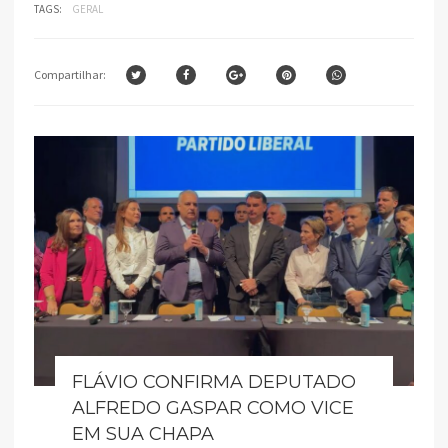
TAGS:
GERAL
Compartilhar:
FLÁVIO CONFIRMA DEPUTADO
ALFREDO GASPAR COMO VICE
EM SUA CHAPA