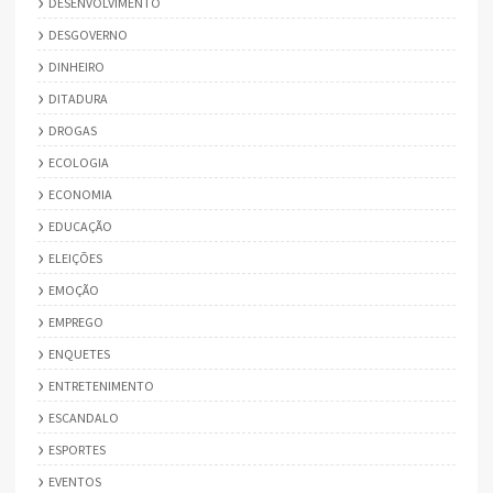
DESENVOLVIMENTO
DESGOVERNO
DINHEIRO
DITADURA
DROGAS
ECOLOGIA
ECONOMIA
EDUCAÇÃO
ELEIÇÕES
EMOÇÃO
EMPREGO
ENQUETES
ENTRETENIMENTO
ESCANDALO
ESPORTES
EVENTOS