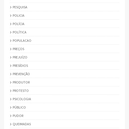
PESQUISA
POLICIA
POLÍCIA
POLÍTICA
POPULACAO
PREÇOS
PREJUÍZO
PRESÍDIOS
PREVENÇÃO
PRODUTOR
PROTESTO
PSICOLOGIA
PÚBLICO
PUDOR
QUEIMADAS