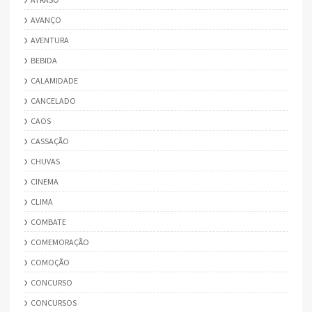
AVANÇO
AVENTURA
BEBIDA
CALAMIDADE
CANCELADO
CAOS
CASSAÇÃO
CHUVAS
CINEMA
CLIMA
COMBATE
COMEMORAÇÃO
COMOÇÃO
CONCURSO
CONCURSOS