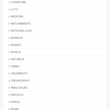
LITERATURA
LUTO
MEDICINA
MEIO AMBIENTE
METEOROLOGIA
MORADIA
MUNDO
MUSICA
NATUREZA
OBRAS
ORÇAMENTO
ORGANIZADAS
PARALISAÇÃO
PARTIDOS
PERIGO
PESAR