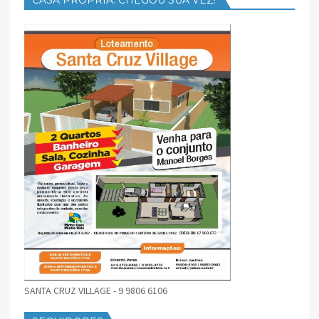
SANTA CRUZ VILLAGE - 9 9806 6106