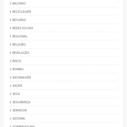
RACISMO
RECICLAGEM
RECURSO
REDES SOCIAS
REGIONAL
RELIGIÃO
REVELAÇÃO
RISCO
ROMBO
SACANAGEM
SAÚDE
SECA
SEGURANÇA
SERVIDOR
SISTEMA
SOBRENATURAL