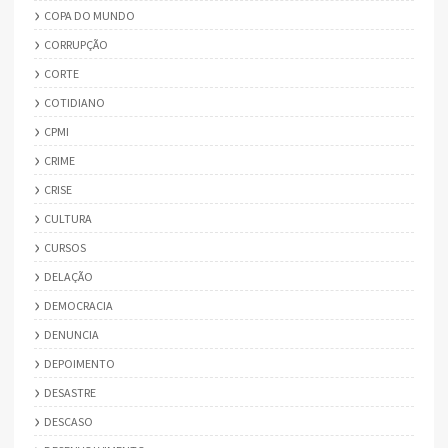
COPA DO MUNDO
CORRUPÇÃO
CORTE
COTIDIANO
CPMI
CRIME
CRISE
CULTURA
CURSOS
DELAÇÃO
DEMOCRACIA
DENUNCIA
DEPOIMENTO
DESASTRE
DESCASO